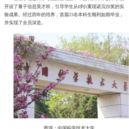
开设了量子信息英才班，引导学生从0到1重现诺贝尔奖的实
验成果。经过四年的培养，首届23名本科生顺利如期毕业，
并实现了全员深造。
图源：中国科学技术大学