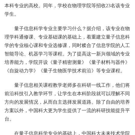
本科专业的高校。同年，学校在物理学院等招收23名该专业
学生。
量子信息科学专业主要学习什么？据介绍，该专业在物
理学科通修课、专业基础课的基础上，着重建立量子信息科
学的专业核心课和专业选修课，同时糅合了信息学院的人工
智能导论、机器学习等课程。为了提高这一新兴领域的专业
培养能力，学院开设《量子精密测量》《量子材料与器件》
《自旋动力学》《量子生物医学技术前沿》等专业课程。
量子信息相关课程教学老师多在科研一线工作，他们将
前沿科技引入教学环节，让学生在本科阶段就可以理解不同
方向的发展情况，从而自主选择发展道路。除了自由的培养
方案以外，中国科大更为学生提供了一流的科研技能提升平
台。
在量子信息科学专业的基础上，中国科大未来技术学院