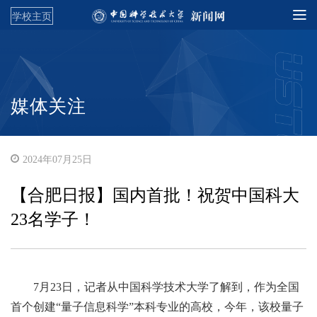
学校主页
媒体关注
2024年07月25日
【合肥日报】国内首批！祝贺中国科大
23名学子！
7月23日，记者从中国科学技术大学了解到，作为全国
首个创建“量子信息科学”本科专业的高校，今年，该校量子