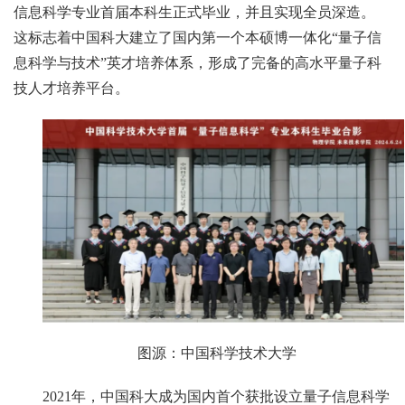
信息科学专业首届本科生正式毕业，并且实现全员深造。
这标志着中国科大建立了国内第一个本硕博一体化“量子信
息科学与技术”英才培养体系，形成了完备的高水平量子科
技人才培养平台。
图源：中国科学技术大学
2021年，中国科大成为国内首个获批设立量子信息科学