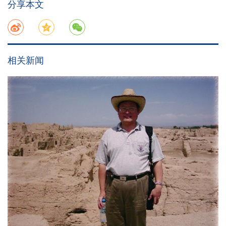
分享本文
相关新闻