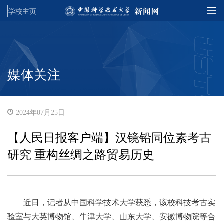
学校主页
媒体关注
2024年07月25日
【人民日报客户端】汉镜铅同位素考古
研究 重构丝绸之路贸易历史
近日，记者从中国科学技术大学获悉，该校科技考古实
验室与大英博物馆、牛津大学、山东大学、安徽博物院等合