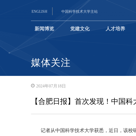
ENGLISH
中国科学技术大学主站
新闻博览
党建文化
人才培养
媒体关注
2024年07月18日
【合肥日报】首次发现！中国科
记者从中国科学技术大学获悉，近日，该校