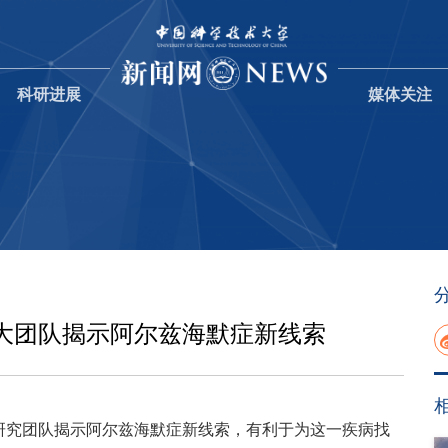
科研进展
媒体关注
大团队揭示阿尔兹海默症新线索
研究团队揭示阿尔兹海默症新线索，有利于为这一疾病找