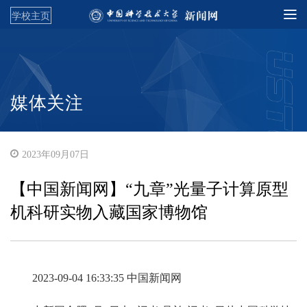
学校主页
媒体关注
2023年09月07日
【中国新闻网】“九章”光量子计算原型
机科研实物入藏国家博物馆
2023-09-04 16:33:35 中国新闻网