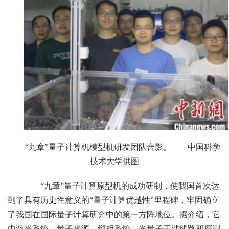
“九章”量子计算机模型机研发团队合影。 中国科学
技术大学供图
“九章”量子计算原型机的成功研制，使我国首次达
到了具有历史性意义的“量子计算优越性”里程碑，牢固确立
了我国在国际量子计算研究中的第一方阵地位。据介绍，它
由激光系统、量子光源、锁相系统、光量子干涉线路和探测