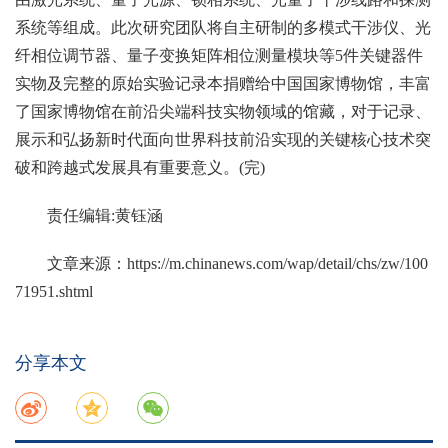
系统等组成。此次研究团队将自主研制的多模式干涉仪、光
纤相位调节器、量子变换矩阵相位测量模块等5件关键器件
实物及完整的原始实验记录本捐赠给中国国家博物馆，丰富
了国家博物馆在前沿尖端科技实物领域的馆藏，对于记录、
展示和弘扬新时代面向世界科技前沿实现的关键核心技术突
破和跨越式发展具有重要意义。(完)
责任编辑:黄钰涵
文章来源：
https://m.chinanews.com/wap/detail/chs/zw/100
71951.shtml
分享本文