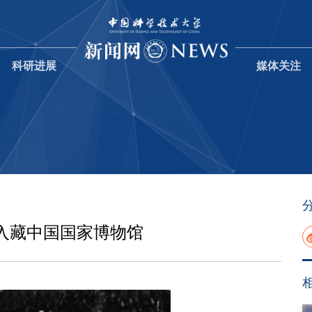
科研进展
媒体关注
入藏中国国家博物馆