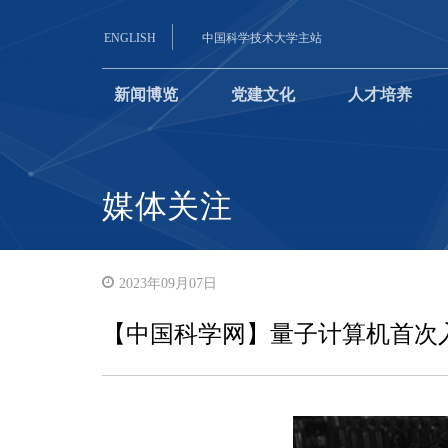
ENGLISH
中国科学技术大学主站
新闻博览
党建文化
人才培养
媒体关注
2023年09月07日
【中国科学网】量子计算机首次