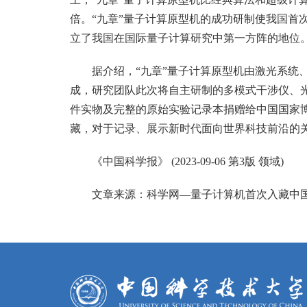
倍。“九章”量子计算原型机的成功研制使我国首
立了我国在国际量子计算研究中第一方阵的地位
据介绍，“九章”量子计算原型机由激光系统
成，研究团队此次将自主研制的多模式干涉仪、
件实物及完整的原始实验记录本捐赠给中国国家
藏，对于记录、展示新时代面向世界科技前沿的
《中国科学报》 (2023-09-06 第3版 领域)
文章来源：
科学网—量子计算机首次入藏中国国家博物馆