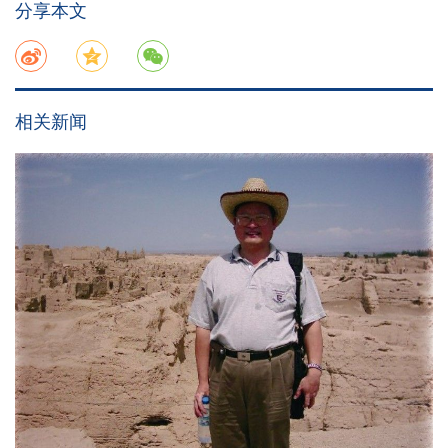
分享本文
相关新闻