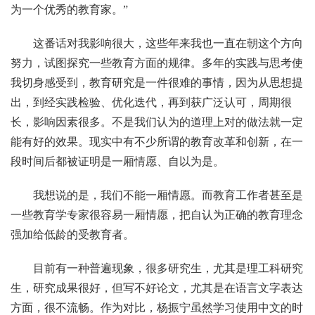
为一个优秀的教育家。”
这番话对我影响很大，这些年来我也一直在朝这个方向
努力，试图探究一些教育方面的规律。多年的实践与思考使
我切身感受到，教育研究是一件很难的事情，因为从思想提
出，到经实践检验、优化迭代，再到获广泛认可，周期很
长，影响因素很多。不是我们认为的道理上对的做法就一定
能有好的效果。现实中有不少所谓的教育改革和创新，在一
段时间后都被证明是一厢情愿、自以为是。
我想说的是，我们不能一厢情愿。而教育工作者甚至是
一些教育学专家很容易一厢情愿，把自认为正确的教育理念
强加给低龄的受教育者。
目前有一种普遍现象，很多研究生，尤其是理工科研究
生，研究成果很好，但写不好论文，尤其是在语言文字表达
方面，很不流畅。作为对比，杨振宁虽然学习使用中文的时