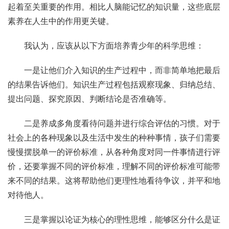
起着至关重要的作用。相比人脑能记忆的知识量，这些底层
素养在人生中的作用更关键。
我认为，应该从以下方面培养青少年的科学思维：
一是让他们介入知识的生产过程中，而非简单地把最后
的结果告诉他们。知识生产过程包括观察现象、归纳总结、
提出问题、探究原因、判断结论是否准确等。
二是养成多角度看待问题并进行综合评估的习惯。对于
社会上的各种现象以及生活中发生的种种事情，孩子们需要
慢慢摆脱单一的评价标准，从各种角度对同一件事情进行评
价，还要掌握不同的评价标准，理解不同的评价标准可能带
来不同的结果。这将帮助他们更理性地看待争议，并平和地
对待他人。
三是掌握以论证为核心的理性思维，能够区分什么是证