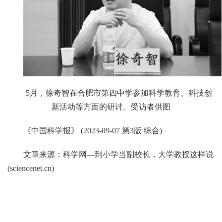
5月，徐奇智在合肥市第四中学参加科学教育、科技创
新活动等方面的研讨。受访者供图
《中国科学报》 (2023-09-07 第3版 综合)
文章来源：
科学网—到小学当副校长，大学教授这样说
(sciencenet.cn)