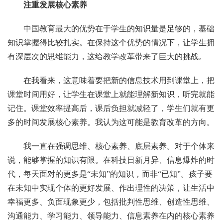
注重发展核心素养
中国教育最大的优势在于学生的知识量是足够的，基础
知识掌握得比较扎实。在保持这个优势的情况下，让学生拥
有深层次的思维能力，这给教学改革带来了巨大的挑战。
在我看来，这意味着要把新的信息技术用到课堂上，把
课堂时间用好，让学生在课堂上就能理解新知识，听完就能
记住。课堂效率提高后，课后负担就减轻了，学生们就有更
多的时间发展核心素养。我认为这可能是教育改革的方向。
我一直在强调思维、核心素养、底层素养。对于个体来
说，能够掌握的知识有限。在科技日新月异、信息爆炸的时
代，每天面对的更多是“未知”的知识，而非“已知”。孩子要
在未知中实现个体的更好发展、作出理性的决策，让生活中
幸福更多、负面现象更少，包括批判性思维、创造性思维、
沟通能力、学习能力、领导能力、信息素养在内的核心素养