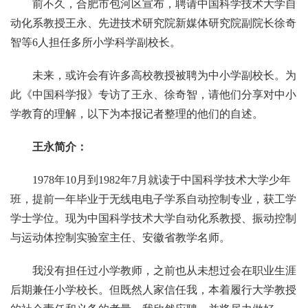
前不久，合肥市包河区宣布，聘请中国科学技术大学自
动化系教授王永、先进技术研究院新媒体研究院副院长徐奇
智等6人担任多所小学科学副校长。
未来，或许会有许多高校教授被聘为中小学副校长。为
此《中国科学报》专访了王永、徐奇智，请他们分享对中小
学教育的理解，以下为本报记者整理的他们的自述。
王永简介：
1978年10月到1982年7月就读于中国科学技术大学少年
班，提前一年毕业于无线电电子学系自动控制专业，获工学
学士学位。现为中国科学技术大学自动化系教授、振动控制
与运动体控制实验室主任、安徽省教学名师。
我没有担任过小学教师，之前也从未想过会在职业生涯
后期兼任小学校长。但既然人家信任我，本着履行大学教授