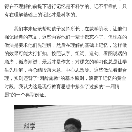
得在不理解的前提下进行记忆是不科学的、记不牢靠的，只
有在理解基础上的记忆才是科学的。
我们本来应该帮助孩子发挥所长，在蒙学阶段，让他们
强记经典的范文，这些内容他们一辈子都忘不了。但现在的
做法是要求他们先理解，然后在理解的基础上记忆，这样做
的效果可能大打折扣。按照认字、组词、造句、看图说话的
顺序，循序渐进，最后才是作文；对课文的学习也总是让学
生先理解，再总结段落大意、中心思想等。这些做法看似合
理，实则违背了“因龄施教”的基本原则，浪费了记忆的黄金
时段。我认为这是现行教育思想中掺杂了过多的“一厢情
愿”的一个典型例证。