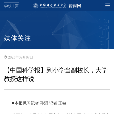
学校主页
媒体关注
2023年09月07日
【中国科学报】到小学当副校长，大学
教授这样说
■本报见习记者 孙滔 记者 王敏