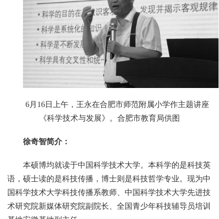
6月16日上午，王永在合肥市师范附属小学作主题讲座
《科学技术与发展》。合肥市教育局供图
徐奇智简介：
本硕博均就读于中国科学技术大学。本科学的是科技英
语，硕士读的是科技传播，博士则是科技哲学专业。现为中
国科学技术大学科技传播系教师、中国科学技术大学先进技
术研究院新媒体研究院副院长、全国青少年科技辅导员培训