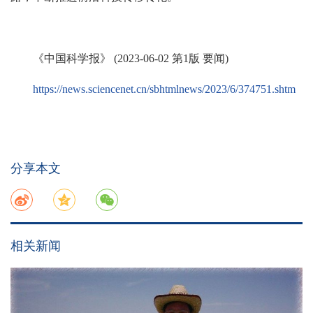
《中国科学报》 (2023-06-02 第1版 要闻)
https://news.sciencenet.cn/sbhtmlnews/2023/6/374751.shtm
分享本文
相关新闻