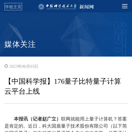
学校主页
媒体关注
2023年06月03日
【中国科学报】176量子比特量子计算
云平台上线
本报讯（记者赵广立）
联网就能用上量子计算机？答案
是肯定的。近日，科大国盾量子技术股份有限公司（以下简