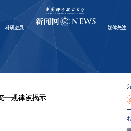
科研进展
媒体关注
统一规律被揭示