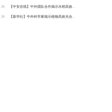
.30
【中安在线】中外团队合作揭示水稻高效...
.30
【新华社】中外科学家揭示植物高效光合...