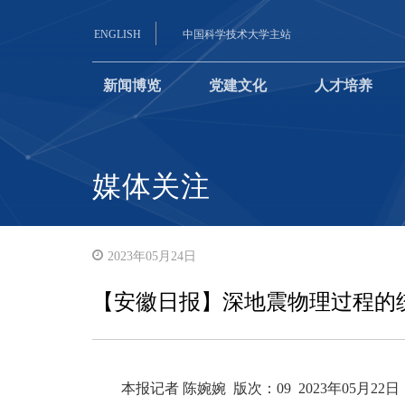
ENGLISH
中国科学技术大学主站
新闻博览
党建文化
人才培养
媒体关注
2023年05月24日
【安徽日报】深地震物理过程的
本报记者 陈婉婉 版次：09 2023年05月22日