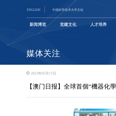
ENGLISH
中国科学技术大学主站
新闻博览
党建文化
人才培养
媒体关注
2023年05月17日
【澳门日报】全球首個“機器化學