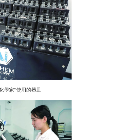
器化學家”使用的器皿