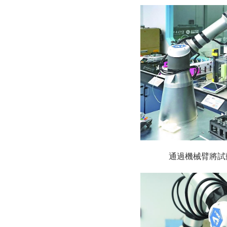
通過機械臂將試