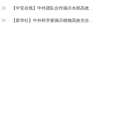
.30
【中安在线】中外团队合作揭示水稻高效...
.30
【新华社】中外科学家揭示植物高效光合...