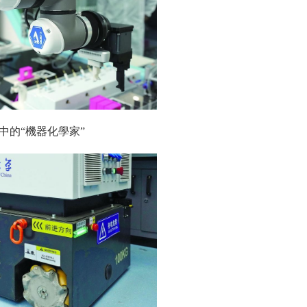
中的“機器化學家”