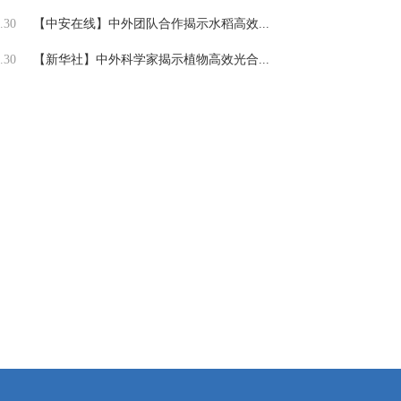
.30
【中安在线】中外团队合作揭示水稻高效...
.30
【新华社】中外科学家揭示植物高效光合...