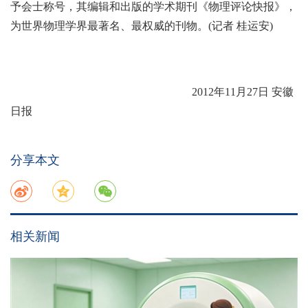
予会士称号，其编辑和出版的学术期刊《物理评论快报》，
为世界物理学界最著名、最权威的刊物。(记者 桂运安)
2012年11月27日 安徽
日报
分享本文
相关新闻