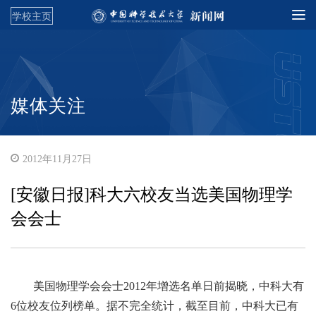
学校主页
媒体关注
2012年11月27日
[安徽日报]科大六校友当选美国物理学
会会士
美国物理学会会士2012年增选名单日前揭晓，中科大有
6位校友位列榜单。据不完全统计，截至目前，中科大已有