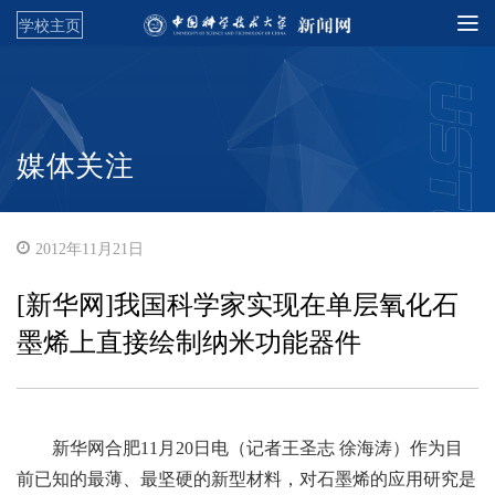
学校主页
媒体关注
2012年11月21日
[新华网]我国科学家实现在单层氧化石
墨烯上直接绘制纳米功能器件
新华网合肥11月20日电（记者王圣志 徐海涛）作为目
前已知的最薄、最坚硬的新型材料，对石墨烯的应用研究是