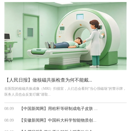
【人民日报】做核磁共振检查为何不能戴...
在医院的核磁共振成像（MRI）扫描室，人们总会看到“当心强磁场”的警示牌，
医务人员也会反复叮嘱“请取...
08.09
【中国新闻网】用秸秆等研制成电子皮肤 ...
08.09
【安徽新闻网】中国科大科学智能物质创...