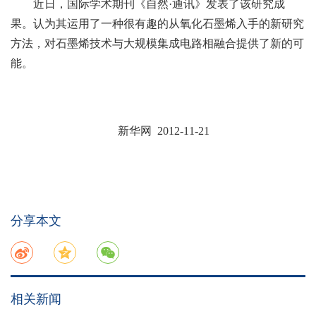
近日，国际学术期刊《自然·通讯》发表了该研究成
果。认为其运用了一种很有趣的从氧化石墨烯入手的新研究
方法，对石墨烯技术与大规模集成电路相融合提供了新的可
能。
新华网 2012-11-21
分享本文
相关新闻