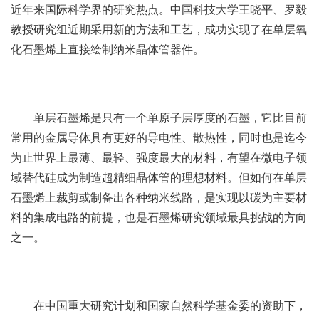
近年来国际科学界的研究热点。中国科技大学王晓平、罗毅
教授研究组近期采用新的方法和工艺，成功实现了在单层氧
化石墨烯上直接绘制纳米晶体管器件。
单层石墨烯是只有一个单原子层厚度的石墨，它比目前
常用的金属导体具有更好的导电性、散热性，同时也是迄今
为止世界上最薄、最轻、强度最大的材料，有望在微电子领
域替代硅成为制造超精细晶体管的理想材料。但如何在单层
石墨烯上裁剪或制备出各种纳米线路，是实现以碳为主要材
料的集成电路的前提，也是石墨烯研究领域最具挑战的方向
之一。
在中国重大研究计划和国家自然科学基金委的资助下，