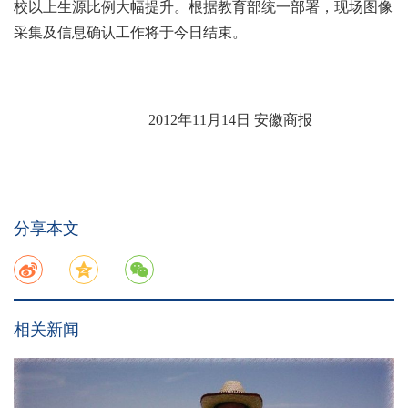
校以上生源比例大幅提升。根据教育部统一部署，现场图像
采集及信息确认工作将于今日结束。
2012年11月14日 安徽商报
分享本文
相关新闻