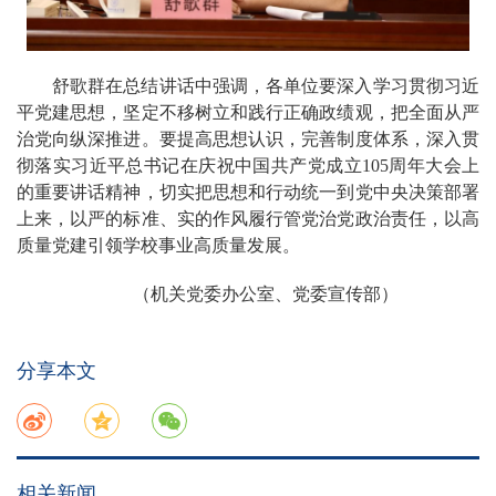
舒歌群在总结讲话中强调，各单位要深入学习贯彻习近
平党建思想，坚定不移树立和践行正确政绩观，把全面从严
治党向纵深推进。要提高思想认识，完善制度体系，深入贯
彻落实习近平总书记在庆祝中国共产党成立105周年大会上
的重要讲话精神，切实把思想和行动统一到党中央决策部署
上来，以严的标准、实的作风履行管党治党政治责任，以高
质量党建引领学校事业高质量发展。
（机关党委办公室、党委宣传部）
分享本文
相关新闻