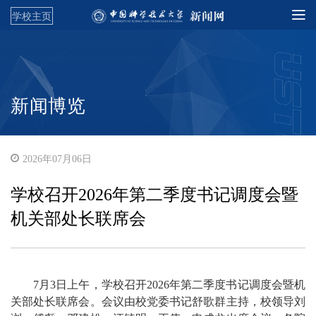
学校主页
新闻博览
2026年07月06日
学校召开2026年第二季度书记调度会暨
机关部处长联席会
7月3日上午，学校召开2026年第二季度书记调度会暨机
关部处长联席会。会议由校党委书记舒歌群主持，校领导刘