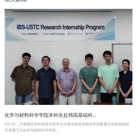
化学与材料科学学院本科生赴韩国基础科...
8月2日，卢嘉锡化学科技英才班学生代表在精准智能化学国家重点实验室副研
究员潘飞与化学与材料科学学院...