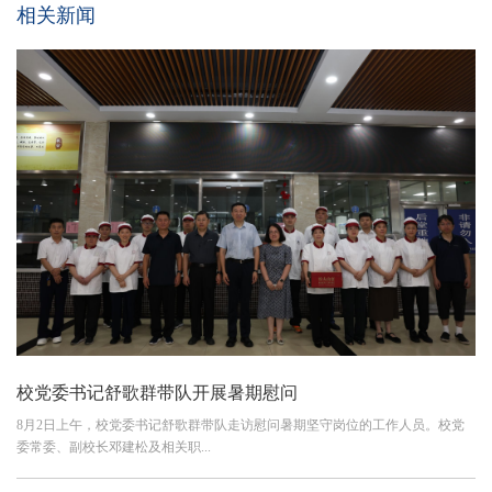
相关新闻
校党委书记舒歌群带队开展暑期慰问
8月2日上午，校党委书记舒歌群带队走访慰问暑期坚守岗位的工作人员。校党
委常委、副校长邓建松及相关职...