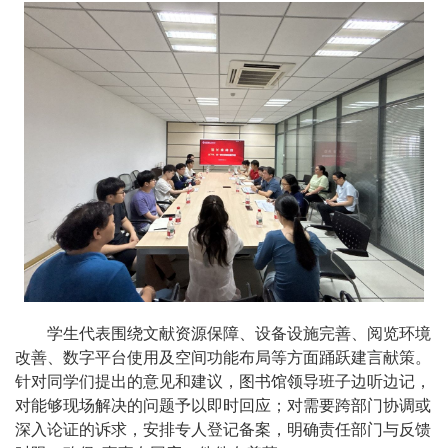
学生代表围绕文献资源保障、设备设施完善、阅览环境
改善、数字平台使用及空间功能布局等方面踊跃建言献策。
针对同学们提出的意见和建议，图书馆领导班子边听边记，
对能够现场解决的问题予以即时回应；对需要跨部门协调或
深入论证的诉求，安排专人登记备案，明确责任部门与反馈