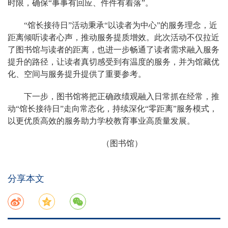
时限，确保“事事有回应、件件有着落”。
“馆长接待日”活动秉承“以读者为中心”的服务理念，近
距离倾听读者心声，推动服务提质增效。此次活动不仅拉近
了图书馆与读者的距离，也进一步畅通了读者需求融入服务
提升的路径，让读者真切感受到有温度的服务，并为馆藏优
化、空间与服务提升提供了重要参考。
下一步，图书馆将把正确政绩观融入日常抓在经常，推
动“馆长接待日”走向常态化，持续深化“零距离”服务模式，
以更优质高效的服务助力学校教育事业高质量发展。
（图书馆）
分享本文