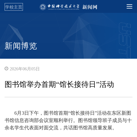
学校主页
新闻博览
2026年06月05日
图书馆举办首期“馆长接待日”活动
6月3日下午，图书馆首期“馆长接待日”活动在东区新图
书馆信息咨询部会议室顺利举行。图书馆领导班子成员与十
余名学生代表面对面交流，共话图书馆高质量发展。