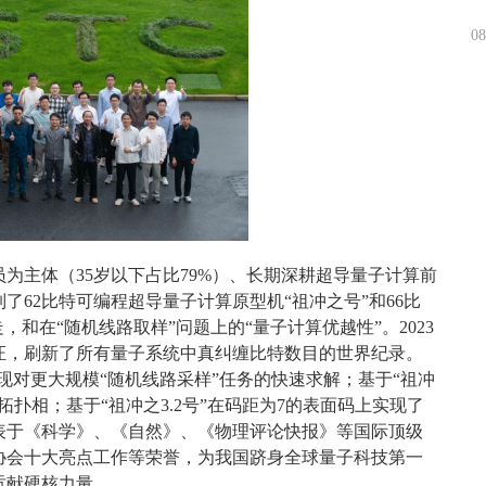
08
为主体（35岁以下占比79%）、长期深耕超导量子计算前
了62比特可编程超导量子计算原型机“祖冲之号”和66比
和在“随机线路取样”问题上的“量子计算优越性”。2023
证，刷新了所有量子系统中真纠缠比特数目的世界纪录。
，实现对更大规模“随机线路采样”任务的快速求解；基于“祖冲
扑相；基于“祖冲之3.2号”在码距为7的表面码上实现了
表于《科学》、《自然》、《物理评论快报》等国际顶级
协会十大亮点工作等荣誉，为我国跻身全球量子科技第一
贡献硬核力量。