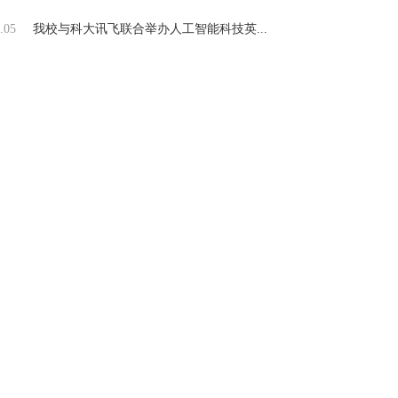
.05
我校与科大讯飞联合举办人工智能科技英...