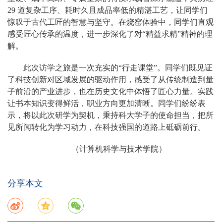
29 道复杂工序、耗时久且成品率低的精湛工艺，让同学们
惊叹于古代工匠的智慧与坚守。在烧窑体验中，同学们直观
感受匠心传承的温度，进一步深化了对“精益求精”精神的理
解。
此次访学之旅是一次充实的“行走课堂”。同学们既见证
了科技创新对区域发展的驱动作用，感受了从传统制造到量
子前沿的产业进步，也在历史文化中体悟了匠心力量。实践
让书本知识变得鲜活，职业方向更加清晰。同学们纷纷表
示，将以此次研学为契机，秉持科大学子的使命担当，把所
见所闻转化为学习动力，在科技强国的道路上砥砺前行。
（计算机科学与技术学院）
分享本文