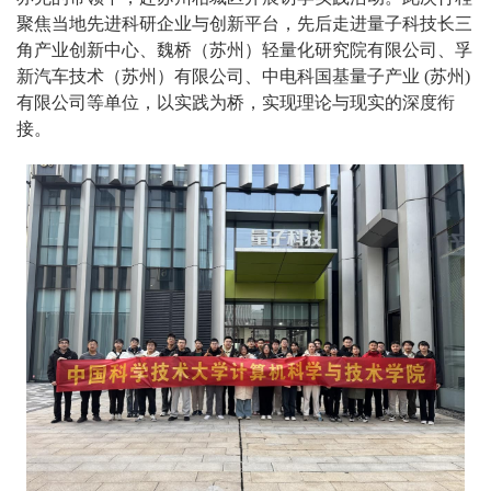
聚焦当地先进科研企业与创新平台，先后走进量子科技长三
角产业创新中心、魏桥（苏州）轻量化研究院有限公司、孚
新汽车技术（苏州）有限公司、中电科国基量子产业 (苏州)
有限公司等单位，以实践为桥，实现理论与现实的深度衔
接。