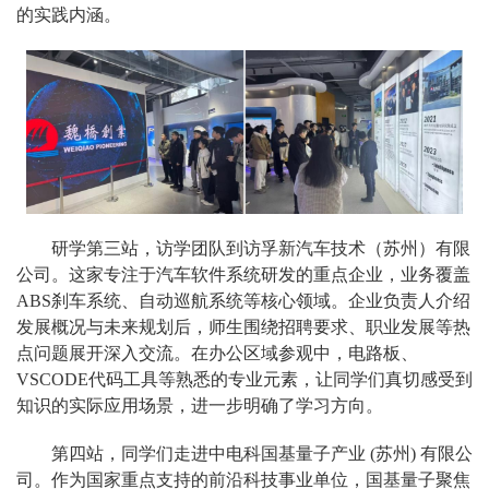
的实践内涵。
研学第三站，访学团队到访孚新汽车技术（苏州）有限
公司。这家专注于汽车软件系统研发的重点企业，业务覆盖
ABS刹车系统、自动巡航系统等核心领域。企业负责人介绍
发展概况与未来规划后，师生围绕招聘要求、职业发展等热
点问题展开深入交流。在办公区域参观中，电路板、
VSCODE代码工具等熟悉的专业元素，让同学们真切感受到
知识的实际应用场景，进一步明确了学习方向。
第四站，同学们走进中电科国基量子产业 (苏州) 有限公
司。作为国家重点支持的前沿科技事业单位，国基量子聚焦