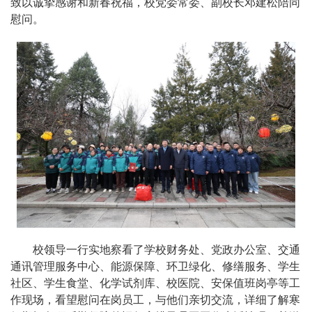
致以诚挚感谢和新春祝福，校党委常委、副校长邓建松陪同
慰问。
校领导一行实地察看了学校财务处、党政办公室、交通
通讯管理服务中心、能源保障、环卫绿化、修缮服务、学生
社区、学生食堂、化学试剂库、校医院、安保值班岗亭等工
作现场，看望慰问在岗员工，与他们亲切交流，详细了解寒