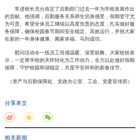
常进校长充分肯定了后勤部门过去一年为学校发展作出
的贡献。他强调，后勤服务关系师生切身感受，假期坚守尤
为可贵。希望全体员工继续以高度负责的态度，扎实做好服
务保障，确保校园春节期间安全稳定、高效运行，并祝大家
在新的一年身体健康、阖家幸福、马到成功。
慰问活动令一线员工倍感温暖、深受鼓舞。大家纷纷表
示，一定将学校的关怀转化为工作动力，全力以赴做好假期
保障，守护校园和谐稳定，共度平安祥和的新春佳节。
（资产与后勤保障处、党政办公室、工会、党委宣传部）
分享本文
相关新闻