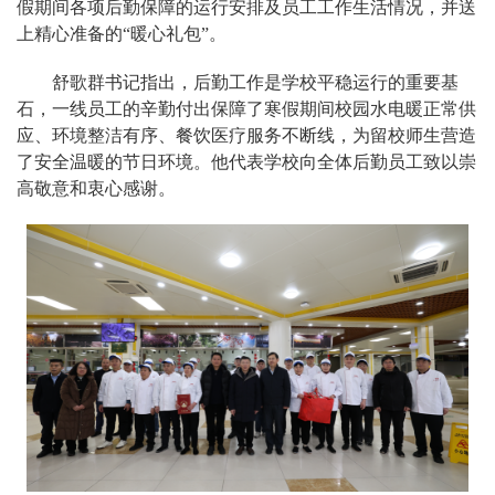
假期间各项后勤保障的运行安排及员工工作生活情况，并送
上精心准备的“暖心礼包”。
舒歌群书记指出，后勤工作是学校平稳运行的重要基
石，一线员工的辛勤付出保障了寒假期间校园水电暖正常供
应、环境整洁有序、餐饮医疗服务不断线，为留校师生营造
了安全温暖的节日环境。他代表学校向全体后勤员工致以崇
高敬意和衷心感谢。