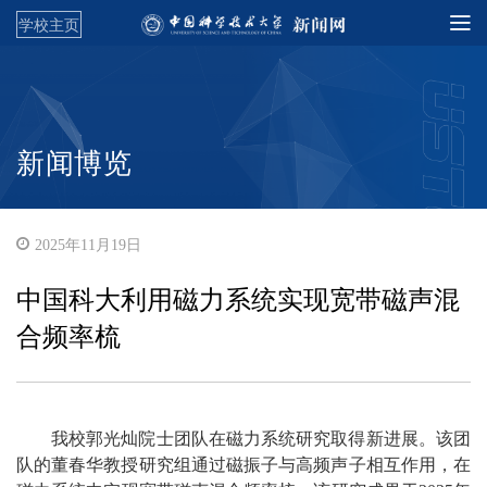
学校主页
新闻博览
2025年11月19日
中国科大利用磁力系统实现宽带磁声混
合频率梳
我校郭光灿院士团队在磁力系统研究取得新进展。该团
队的董春华教授研究组通过磁振子与高频声子相互作用，在