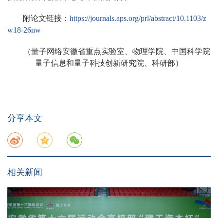
附论文链接：
https://journals.aps.org/prl/abstract/10.1103/z
w18-26nw
（量子网络安徽省重点实验室、物理学院、中国科学院
量子信息和量子科技创新研究院、科研部）
分享本文
相关新闻