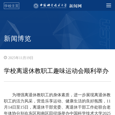
学校主页
新闻博览
2025年11月19日
学校离退休教职工趣味运动会顺利举办
为增强离退休教职工的身体素质，进一步展现离退休教
职工的活力风采，营造乐享运动、健康生活的良好氛围，11
月14日至15日，离退休干部党委、离退休干部工作处联合老
年体协分别在东区和南区田径场举办中国科学技术大学2025