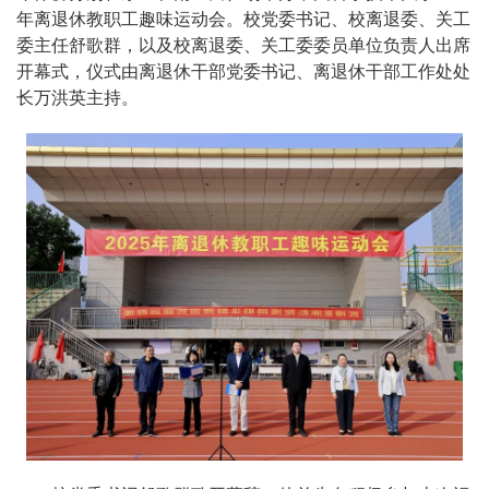
年离退休教职工趣味运动会。校党委书记、校离退委、关工
委主任舒歌群，以及校离退委、关工委委员单位负责人出席
开幕式，仪式由离退休干部党委书记、离退休干部工作处处
长万洪英主持。