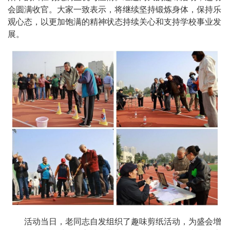
会圆满收官。大家一致表示，将继续坚持锻炼身体，保持乐
观心态，以更加饱满的精神状态持续关心和支持学校事业发
展。
活动当日，老同志自发组织了趣味剪纸活动，为盛会增