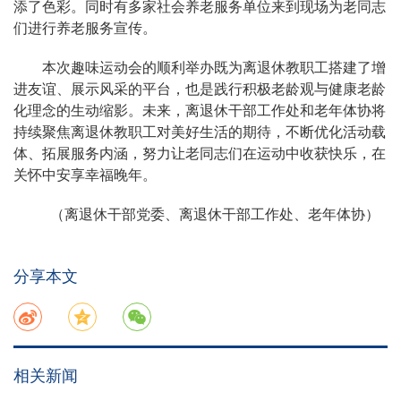
添了色彩。同时有多家社会养老服务单位来到现场为老同志
们进行养老服务宣传。
本次趣味运动会的顺利举办既为离退休教职工搭建了增
进友谊、展示风采的平台，也是践行积极老龄观与健康老龄
化理念的生动缩影。未来，离退休干部工作处和老年体协将
持续聚焦离退休教职工对美好生活的期待，不断优化活动载
体、拓展服务内涵，努力让老同志们在运动中收获快乐，在
关怀中安享幸福晚年。
（离退休干部党委、离退休干部工作处、老年体协）
分享本文
相关新闻