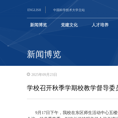
ENGLISH
中国科学技术大学主站
新闻博览
党建文化
人才培养
新闻博览
2025年09月23日
学校召开秋季学期校教学督导委
9月17日下午，我校在东区师生活动中心五楼