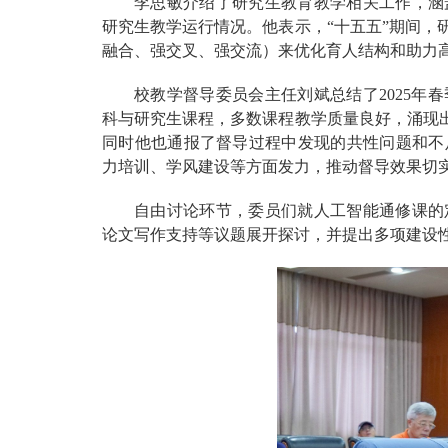
李思敏介绍了研究生教育教学相关工作，涵盖
研究生教学运行情况。他表示，“十五五”期间，
融合、强交叉、强交流）来优化育人结构和助力
校教学督导委员会主任刘斌总结了2025年
科与研究生课程，多数课程教学质量良好，涌现出
同时他也通报了督导过程中发现的共性问题和不
力培训、学风建设等方面发力，推动督导效果切
自由讨论环节，委员们就人工智能通修课的
论文写作支持等议题展开探讨，并提出多项建设