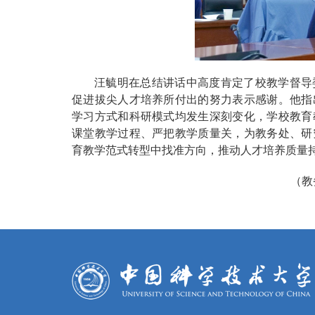
汪毓明在总结讲话中高度肯定了校教学督导
促进拔尖人才培养所付出的努力表示感谢。他指
学习方式和科研模式均发生深刻变化，学校教育
课堂教学过程、严把教学质量关，为教务处、研
育教学范式转型中找准方向，推动人才培养质量
（教