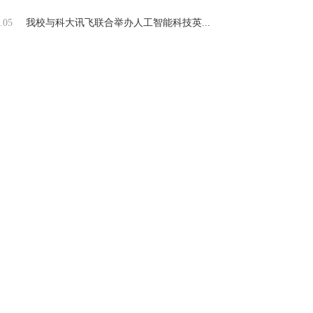
.05
我校与科大讯飞联合举办人工智能科技英...