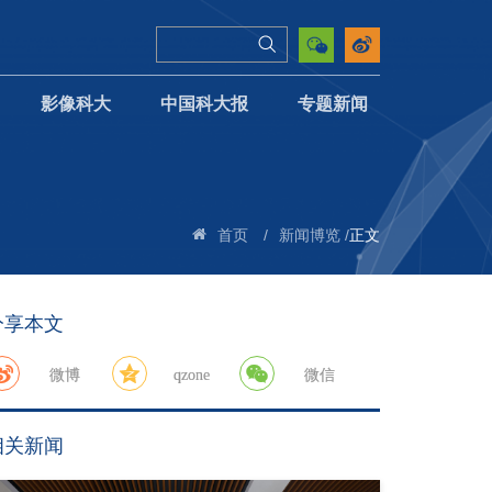
影像科大
中国科大报
专题新闻
/
/
正文
首页
新闻博览
分享本文
微博
qzone
微信
相关新闻