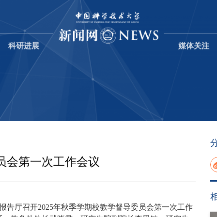
科研进展
媒体关注
员会第一次工作会议
报告厅召开2025年秋季学期校教学督导委员会第一次工作