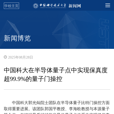
学校主页
新闻博览
2025年08月28日
中国科大在半导体量子点中实现保真度
超99.9%的量子门操控
中国科大郭光灿院士团队在半导体量子比特门操控方面
取得重要进展。该团队郭国平教授、李海欧教授与本源量子