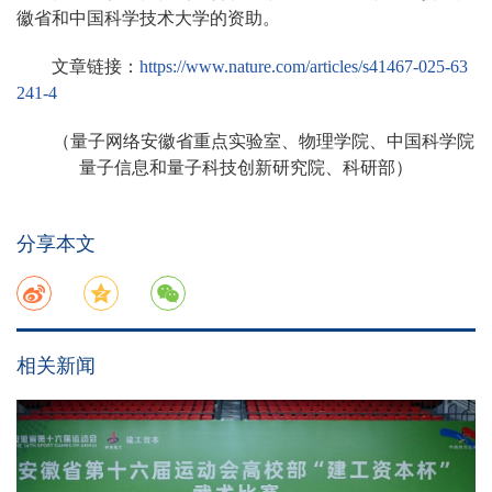
徽省和中国科学技术大学的资助。
文章链接：
https://www.nature.com/articles/s41467-025-63
241-4
（量子网络安徽省重点实验室、物理学院、中国科学院
量子信息和量子科技创新研究院、科研部）
分享本文
相关新闻