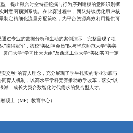
LLM”混合模型，提出融合时空特征挖掘与行为序列建模的意图识别框
实时意图预测系统。在比赛过程中，团队持续优化用户核
景制定精细化流量分配策略，为平台资源高效利用提供可
员通过专业的数据分析和生动的案例演示，完整呈现了项
队”摘得冠军，我校“美团神会员”队与华东师范大学“美美
、厦门大学“学习比天大组”及西北工业大学“美团实习一定
理实交融”的育人理念，充分展现了学生扎实的专业功底与
协同育人机制，以高水平学科竞赛推动教学改革，落实“以
技浪潮，成长为契合数智化时代需求的复合型人才。
融硕士（MF）教育中心
）