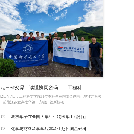
行走三省交界，读懂协同密码——工程科...
月2日至7日，工程科学学院11位本科生在院团委副书记樊洋洋带领
，前往江苏宜兴太华镇、安徽广德新杭镇...
.09
我校学子在全国大学生生物医学工程创新...
.08
化学与材料科学学院本科生赴韩国基础科...