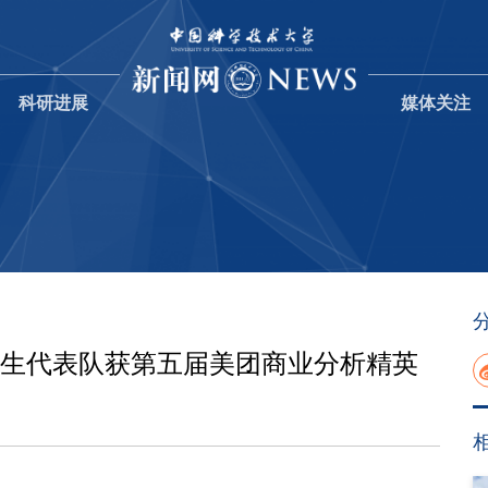
科研进展
媒体关注
学生代表队获第五届美团商业分析精英