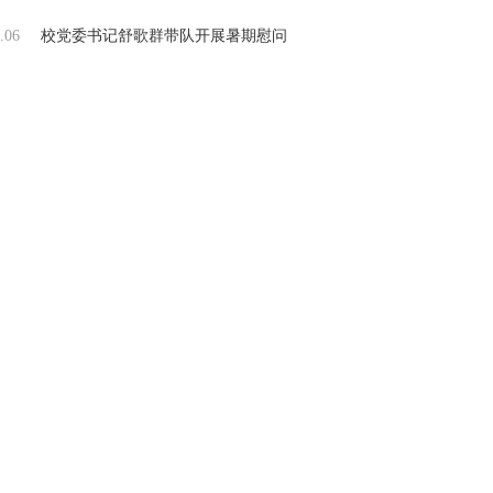
.06
校党委书记舒歌群带队开展暑期慰问