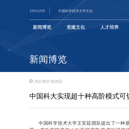
ENGLISH
中国科学技术大学主站
新闻博览
党建文化
人才培养
新闻博览
2025年07月09日
中国科大实现超十种高阶模式可
中国科学技术大学王安廷团队提出了一种