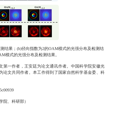
检测结果；(b)径向指数为2的OAM模式的光强分布及检测结
的OAM模式的光强分布及检测结果。
文第一作者，王安廷为论文通讯作者。中国科学院安徽光
为论文共同作者。本工作得到了国家自然科学基金委、科
.5c00939
学院、科研部）