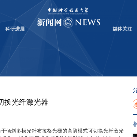
科研进展
媒体关注
切换光纤激光器
基于倾斜多模光纤布拉格光栅的高阶模式可切换光纤激光