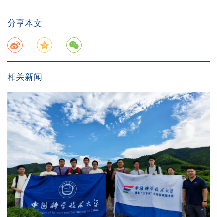
分享本文
相关新闻