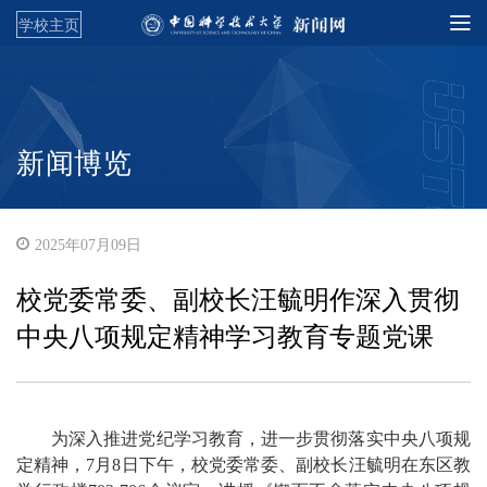
学校主页
新闻博览
2025年07月09日
校党委常委、副校长汪毓明作深入贯彻
中央八项规定精神学习教育专题党课
为深入推进党纪学习教育，进一步贯彻落实中央八项规
定精神，7月8日下午，校党委常委、副校长汪毓明在东区教