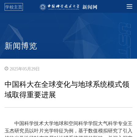
学校主页
新闻博览
2025年05月29日
中国科大在全球变化与地球系统模式领
域取得重要进展
中国科学技术大学地球和空间科学学院大气科学专业王
玉杰研究员以叶片光学特征为例，基于数值模拟研究了引入