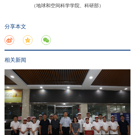
（地球和空间科学学院、科研部）
分享本文
相关新闻