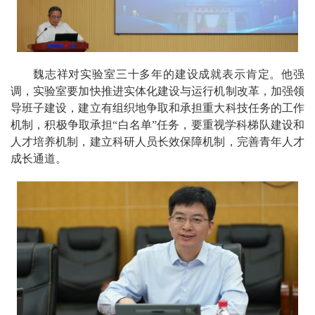
魏志祥对实验室三十多年的建设成就表示肯定。他强
调，实验室要加快推进实体化建设与运行机制改革，加强领
导班子建设，建立有组织地争取和承担重大科技任务的工作
机制，积极争取承担“白名单”任务，要重视学科梯队建设和
人才培养机制，建立科研人员长效保障机制，完善青年人才
成长通道。