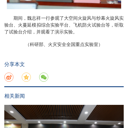
期间，魏志祥一行参观了大空间火旋风与纱幕火旋风实
验台、火蔓延模拟综合实验平台、飞机防火试验台等，听取
了试验台介绍，并观看了演示实验。
（科研部、火灾安全全国重点实验室）
分享本文
相关新闻