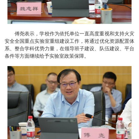
傅尧表示，学校作为依托单位一直高度重视和支持
火灾
安全全国重点实验室
重组建设工作，将通过优化资源配置体
系、整合学科优势力量，在领导班子建设、队伍建设、平台
条件等方面继续给予实验室政策保障。