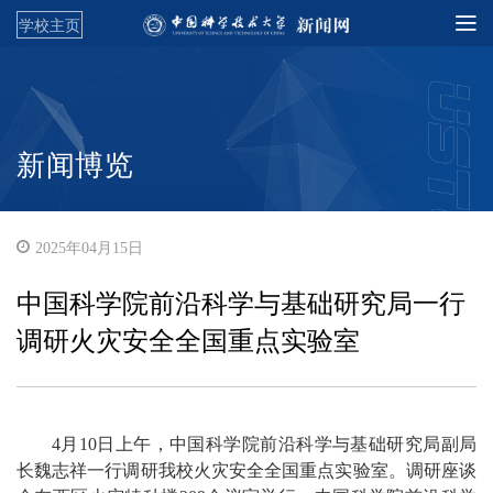
学校主页
新闻博览
2025年04月15日
中国科学院前沿科学与基础研究局一行
调研火灾安全全国重点实验室
4月10日上午，中国科学院前沿科学与基础研究局副局
长魏志祥一行调研我校火灾安全全国重点实验室。调研座谈