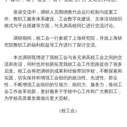
座谈交流中，调研人员围绕教代会运行机制与提案工
作、教职工服务体系建设、工会数字化建设、文体活动组织
模式与平台搭建等方面，与兄弟高校同仁进行交流讨论。
调研期间，校工会一行参观了上海研究院，并就上海研
究院教职工的福利权益等工作进行了探讨交流。
本次调研既增进了我校工会与各兄弟高校工会之间的交
流和友谊，同时也对创新拓宽我校工会工作思路提供了很多
启发。校工会将把调研的成果和经验带回学校，不断探索和
实践，切实保持和增强工会组织的政治性、先进性、群众
性，不断增强工会组织的引领力、组织力、服务力，推动工
会工作改革创新，更好服务于学校中心工作和广大教职工，
为学校高质量发展做出更大贡献。
（校工会）