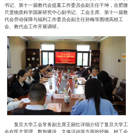
书记、第十一届教代会提案工作委员会副主任千坤，合肥微
尺度物质科学国家研究中心副书记、工会主席、第十一届教
代会劳动保障与福利工作委员会副主任孙梅等围绕高校工
会、教代会工作开展调研。
复旦大学工会常务副主席王丽红详细介绍了复旦大学工
会在民主管理、数智建设、文体活动等方面的经验。校工会