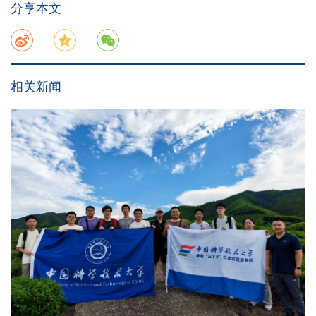
分享本文
相关新闻