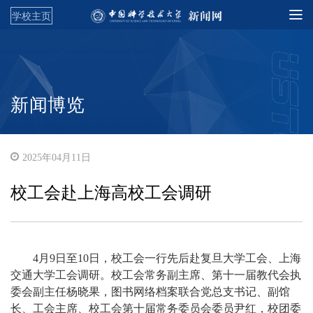
学校主页
新闻博览
2025年04月11日
校工会赴上海高校工会调研
4月9日至10日，校工会一行先后赴复旦大学工会、上海
交通大学工会调研。校工会常务副主席、第十一届教代会执
委会副主任杨晓果，图书网络档案联合党总支书记、副馆
长、工会主席、校工会第十届常务委员会委员尹红，校团委