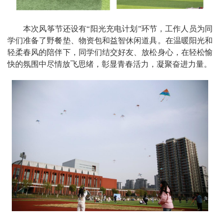
本次风筝节还设有“阳光充电计划”环节，工作人员为同
学们准备了野餐垫、物资包和益智休闲道具。在温暖阳光和
轻柔春风的陪伴下，同学们结交好友、放松身心，在轻松愉
快的氛围中尽情放飞思绪，彰显青春活力，凝聚奋进力量。