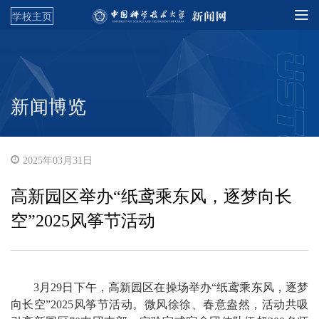
学校主页
新闻博览
2025年03月31日
高新园区举办“纸鸢乘东风，逐梦向长
空”2025风筝节活动
3月29日下午，高新园区在操场举办“纸鸢乘东风，逐梦
向长空”2025风筝节活动。微风徐徐、春意盎然，活动共吸