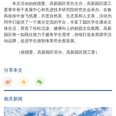
本次活动由校团委、高新园区管办主办，高新园区团工
委青年骨干发展中心和先进技术研究院研究生会承办。在春
风徐徐中放飞纸鸢，共赏自然美、生态美和人文美，活动为
同学们提供了一个展示交流的平台，丰富了园区学生课余文
体生活，营造了轻松活泼、健康向上的校园文化氛围。高新
园区将一如既往致力于服务学生需求，持续打造各类团学活
动品牌，促进学生德智体美劳全面发展。
（校团委、高新园区管办、高新园区团工委）
分享本文
相关新闻