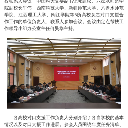
校联系人会议，中国科大党委副书记邓建松、六盘水师范学
院副校长牛伟，西南科技大学、新疆师范大学、六盘水师范
学院、江西理工大学、闽江学院等5所高校负责对口支援合
作工作的单位负责人、联系人参加会议。会议由定点帮扶工
作领导小组办公室主任何昊华主持。
各高校对口支援工作负责人分别介绍了各自学校的基本
情况以及对口支援工作进展。参会人员围绕年度任务清单、