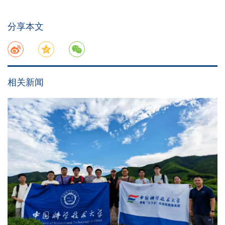
分享本文
相关新闻