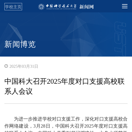
学校主页
新闻博览
2025年03月31日
中国科大召开2025年度对口支援高校联
系人会议
为进一步推进学校对口支援工作，深化对口支援高校合
作网络建设，3月28日，中国科大召开2025年度对口支援高