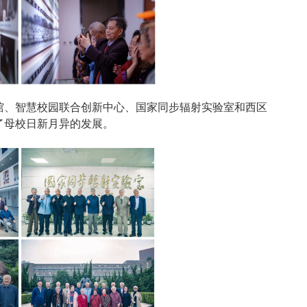
书馆、智慧校园联合创新中心、国家同步辐射实验室和西区
了母校日新月异的发展。