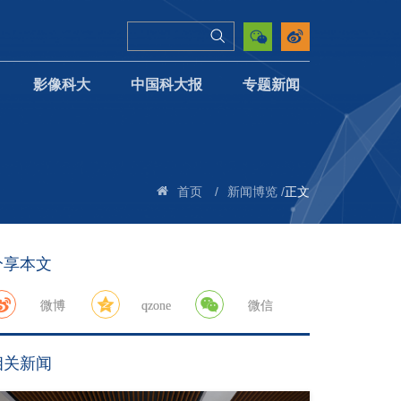
影像科大
中国科大报
专题新闻
/
/
正文
首页
新闻博览
分享本文
微博
qzone
微信
相关新闻