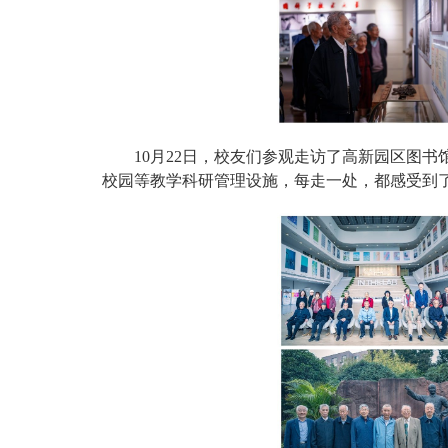
10月22日，校友们参观走访了高新园区图
校园等教学科研管理设施，每走一处，都感受到