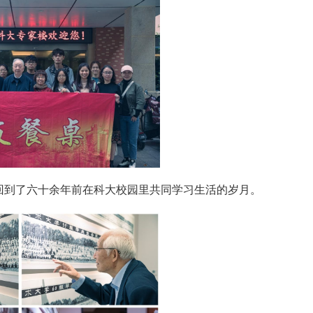
回到了六十余年前在科大校园里共同学习生活的岁月。