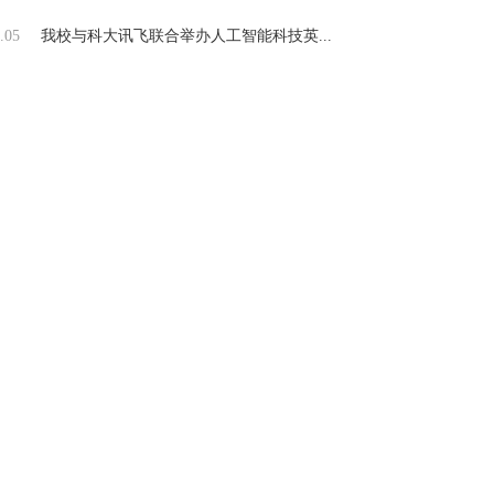
.05
我校与科大讯飞联合举办人工智能科技英...