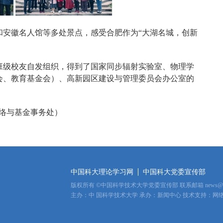
和安徽名人馆等多处景点，感受合肥作为“大湖名城，创新
该班级校友自发组织，得到了国家同步辐射实验室、物理学
会、教育基金会）、高新园区建设与管理委员会办公室的
络与基金事务处）
中国科大理论学习网
中国科大党委宣传部
版权所有
©
中国科学技术大学党委宣传部 联系邮箱
news@u
主办：中
国科学技术大学 承办：新闻中心 技术支持：网