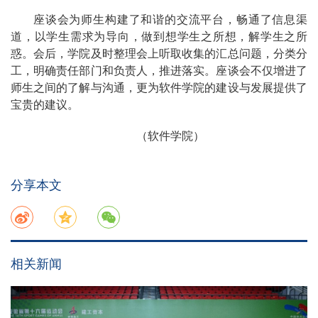
座谈会为师生构建了和谐的交流平台，畅通了信息渠
道，以学生需求为导向，做到想学生之所想，解学生之所
惑。会后，学院及时整理会上听取收集的汇总问题，分类分
工，明确责任部门和负责人，推进落实。座谈会不仅增进了
师生之间的了解与沟通，更为软件学院的建设与发展提供了
宝贵的建议。
（软件学院）
分享本文
相关新闻