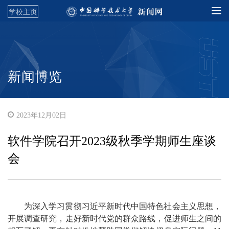
学校主页
新闻博览
2023年12月02日
软件学院召开2023级秋季学期师生座谈
会
为深入学习贯彻习近平新时代中国特色社会主义思想，
开展调查研究，走好新时代党的群众路线，促进师生之间的