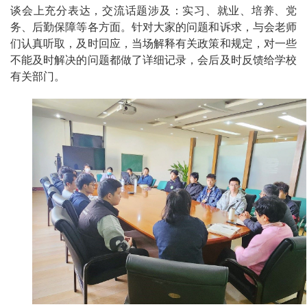
谈会上充分表达，交流话题涉及：实习、就业、培养、党
务、后勤保障等各方面。针对大家的问题和诉求，与会老师
们认真听取，及时回应，当场解释有关政策和规定，对一些
不能及时解决的问题都做了详细记录，会后及时反馈给学校
有关部门。