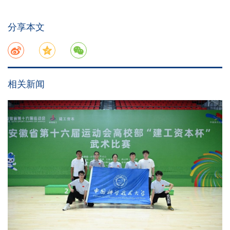
分享本文
相关新闻