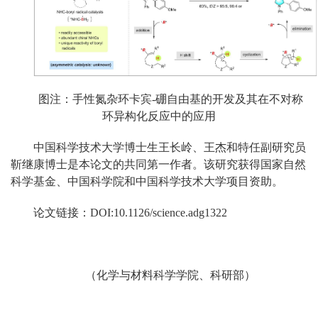
图注：手性氮杂环卡宾-硼自由基的开发及其在不对称
环异构化反应中的应用
中国科学技术大学博士生王长岭、王杰和特任副研究员
靳继康博士是本论文的共同第一作者。该研究获得国家自然
科学基金、中国科学院和中国科学技术大学项目资助。
论文链接：DOI:10.1126/science.adg1322
（化学与材料科学学院、科研部）