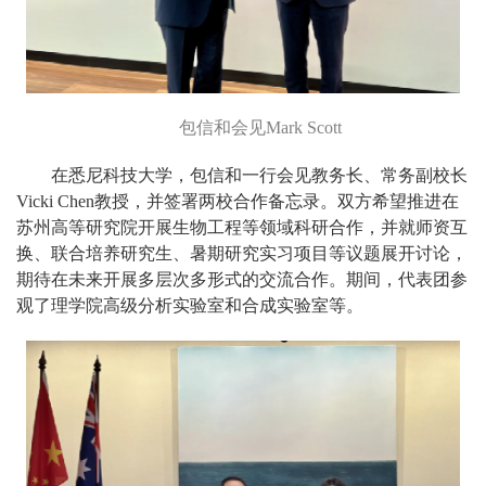
包信和会见Mark Scott
在悉尼科技大学，包信和一行会见教务长、常务副校长
Vicki Chen教授，并签署两校合作备忘录。双方希望推进在
苏州高等研究院开展生物工程等领域科研合作，并就师资互
换、联合培养研究生、暑期研究实习项目等议题展开讨论，
期待在未来开展多层次多形式的交流合作。期间，代表团参
观了理学院高级分析实验室和合成实验室等。