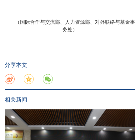
（国际合作与交流部、人力资源部、对外联络与基金事
务处）
分享本文
相关新闻