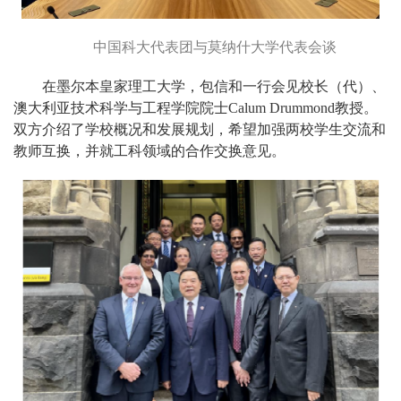
中国科大代表团与莫纳什大学代表会谈
在墨尔本皇家理工大学，包信和一行会见校长（代）、
澳大利亚技术科学与工程学院院士Calum Drummond教授。
双方介绍了学校概况和发展规划，希望加强两校学生交流和
教师互换，并就工科领域的合作交换意见。