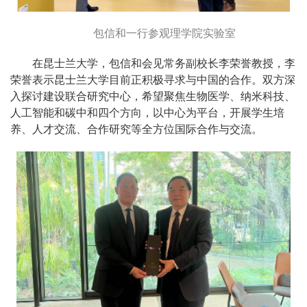
包信和一行参观理学院实验室
在昆士兰大学，包信和会见常务副校长李荣誉教授，李
荣誉表示昆士兰大学目前正积极寻求与中国的合作。双方深
入探讨建设联合研究中心，希望聚焦生物医学、纳米科技、
人工智能和碳中和四个方向，以中心为平台，开展学生培
养、人才交流、合作研究等全方位国际合作与交流。