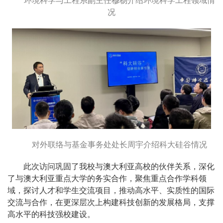
环境科学与工程系副主任穆杨介绍环境科学工程领域情
况
对外联络与基金事务处处长周宇介绍科大硅谷情况
此次访问巩固了我校与澳大利亚高校的伙伴关系，深化
了与澳大利亚重点大学的务实合作，聚焦重点合作学科领
域，探讨人才和学生交流项目，推动高水平、实质性的国际
交流与合作，在更深层次上构建科技创新的发展格局，支撑
高水平的科技强校建设。