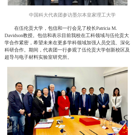
中国科大代表团参访墨尔本皇家理工大学
在伍伦贡大学，包信和一行会见了校长Patricia M.
Davidson教授。包信和表示目前我校在工科领域与伍伦贡大
学合作紧密，希望未来在更多学科领域加强人员交流、深化
科研合作。期间，代表团一行参观了伍伦贡大学创新校区及
超导与电子材料实验室研究所。