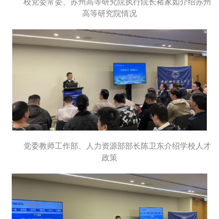
校党委常委、苏州高等研究院执行院长褚家如介绍苏州
高等研究院情况
党委教师工作部、人力资源部部长陈卫东介绍学校人才
政策