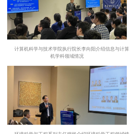
计算机科学与技术学院执行院长李向阳介绍信息与计算
机学科领域情况