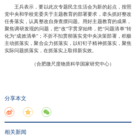
王兵表示，要以此次专题民主生活会为新的起点，按照
党中央和学校党委关于主题教育的部署要求，牵头抓好整改
任务落实，认真整改自身查摆问题。用好主题教育的成果，
聚焦调研发现的问题，把“改”字贯穿始终，把“问题清单”转
化为“成效清单”；不折不扣贯彻落实党中央决策部署，积极
主动抓落实，聚合众力抓落实，以钉钉子精神抓落实，聚焦
实际问题抓落实，在抓落实上取得新实效。
（合肥微尺度物质科学国家研究中心）
分享本文
相关新闻