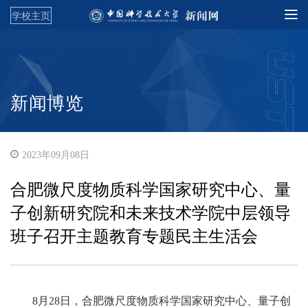
学校主页
新闻博览
2023年09月08日
合肥微尺度物质科学国家研究中心、量
子创新研究院和未来技术学院中层领导
班子召开主题教育专题民主生活会
8月28日，合肥微尺度物质科学国家研究中心、量子创