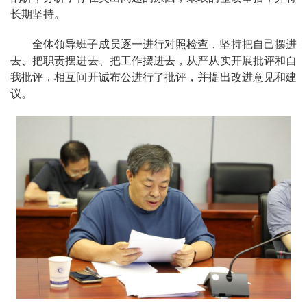
长期坚持。
全体领导班子成员逐一进行对照检查，坚持把自己摆进
去、把职责摆进去、把工作摆进去，从严从实开展批评和自
我批评，相互间开诚布公进行了批评，并提出改进意见和建
议。