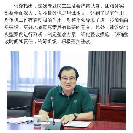
傅尧指出，这次专题民主生活会严肃认真、团结务实，
剖析全面深入，互相批评也是坦诚相见，达到了提醒作用，
对促进工作有着积极的作用，对整个领导班子进一步加强自
身建设，更好地履职尽责具有重要的意义。此外，建议结合
典型案例进行剖析，制定整改方案、细化整改措施，明确整
改时间和责任，统筹组织，积极落实整改。