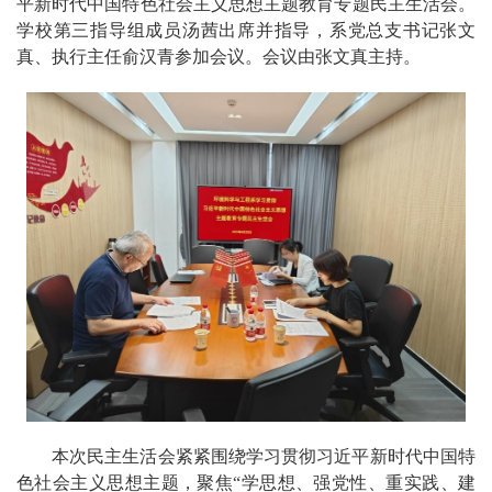
平新时代中国特色社会主义思想主题教育专题民主生活会。
学校第三指导组成员汤茜出席并指导，系党总支书记张文
真、执行主任俞汉青参加会议。会议由张文真主持。
本次民主生活会紧紧围绕学习贯彻习近平新时代中国特
色社会主义思想主题，聚焦“学思想、强党性、重实践、建