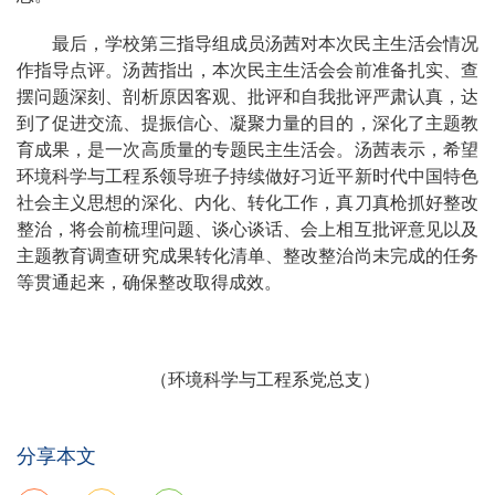
最后，学校第三指导组成员汤茜对本次民主生活会情况
作指导点评。汤茜指出，本次民主生活会会前准备扎实、查
摆问题深刻、剖析原因客观、批评和自我批评严肃认真，达
到了促进交流、提振信心、凝聚力量的目的，深化了主题教
育成果，是一次高质量的专题民主生活会。汤茜表示，希望
环境科学与工程系领导班子持续做好习近平新时代中国特色
社会主义思想的深化、内化、转化工作，真刀真枪抓好整改
整治，将会前梳理问题、谈心谈话、会上相互批评意见以及
主题教育调查研究成果转化清单、整改整治尚未完成的任务
等贯通起来，确保整改取得成效。
（环境科学与工程系党总支）
分享本文