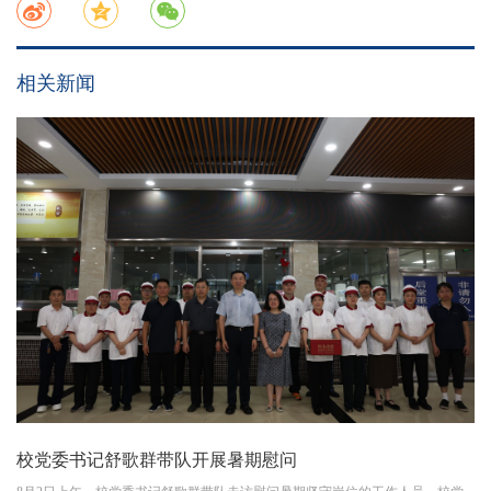
相关新闻
校党委书记舒歌群带队开展暑期慰问