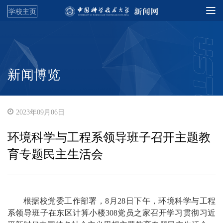
学校主页
新闻博览
2023年09月06日
环境科学与工程系领导班子召开主题教
育专题民主生活会
根据校党委工作部署，8月28日下午，环境科学与工程
系领导班子在东区计算小楼308党员之家召开学习贯彻习近