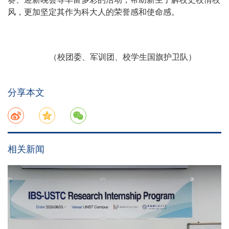
风，更加坚定其作为科大人的荣誉感和使命感。
（校团委、军训团、校学生国旗护卫队）
分享本文
相关新闻