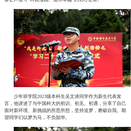
少年班学院2023级本科生吴文涛同学作为新生代表发
言，他讲述了与中国科大的初识、初见、初遇，分享了自己
面对新环境、新挑战的所思所想，坚持追梦，磨砺自我。期
望同学们以梦为马，不负韶华。