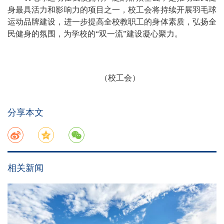
身最具活力和影响力的项目之一，校工会将持续开展羽毛球
运动品牌建设，进一步提高全校教职工的身体素质，弘扬全
民健身的氛围，为学校的“双一流”建设凝心聚力。
（校工会）
分享本文
相关新闻