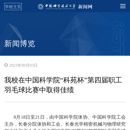
学校主页
新闻博览
2023年09月03日
我校在中国科学院“科苑杯”第四届职工
羽毛球比赛中取得佳绩
8月18日至21日，由中国科学院体协、中国科学院工会
主办，长春分院体协和工会、长春光学精密机械与物理研究