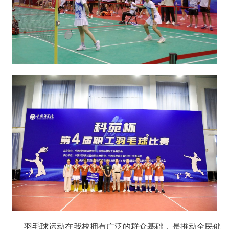
羽毛球运动在我校拥有广泛的群众基础，是推动全民健