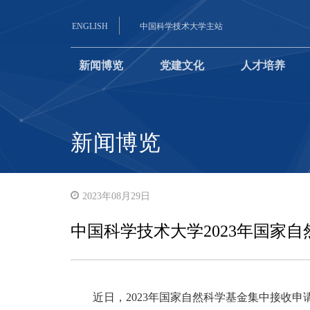
ENGLISH
中国科学技术大学主站
新闻博览
党建文化
人才培养
新闻博览
2023年08月29日
中国科学技术大学2023年国家
近日，
2023
年国家自然科学基金集中接收申