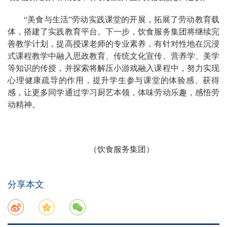
“美食与生活”劳动实践课堂的开展，拓展了劳动教育载
体，搭建了实践教育平台。下一步，饮食服务集团将继续完
善教学计划，提高授课老师的专业素养，有针对性地在沉浸
式课程教学中融入思政教育、传统文化宣传、营养学、美学
等知识的传授，并探索将解压小游戏融入课程中，努力实现
心理健康疏导的作用，提升学生参与课堂的体验感、获得
感，让更多同学通过学习厨艺本领，体味劳动乐趣，感悟劳
动精神。
（饮食服务集团）
分享本文