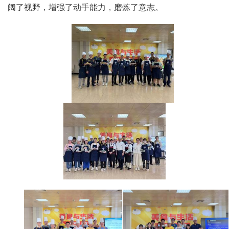
阔了视野，增强了动手能力，磨炼了意志。