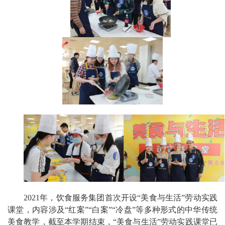
2021年，饮食服务集团首次开设“美食与生活”劳动实践
课堂，内容涉及“红案”“白案”“冷盘”等多种形式的中华传统
美食教学，截至本学期结束，“美食与生活”劳动实践课堂已