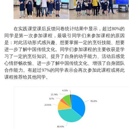
在实践课堂课后反馈问卷统计结果中显示，超过80%的
同学是第一次参加课程，最吸引同学们来参加课程的原因
是：对此活动形式感兴趣、想要掌握一定的烹饪技能、想要
进一步了解中国传统文化。同学们参加课程的主要收获是学
习了一定的烹饪知识、提升了自身的动手能力、活动后感觉
心情舒畅欢愉、进一步了解中国传统文化、增强了自身团队
合作能力。有超过97%的同学表示会再次参加此课程或将此
课程推荐给其他同学。