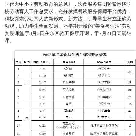
时代大中小学劳动教育的意见》，饮食服务集团紧紧围绕学
校劳动育人工作总要求，充分发挥餐饮服务保障平台优势，
积极探索劳动育人的新形式、新方法，引导学生树立正确劳
动观，助力学生全面发展。本学期开设的“美食与生活”劳动
实践课堂于3月3日在东区教工餐厅开课，于7月21日圆满结
课。