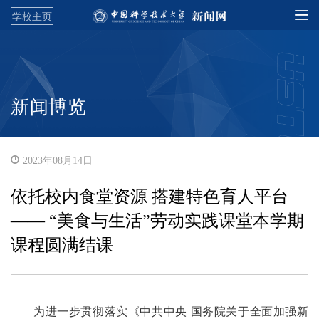
学校主页
新闻博览
2023年08月14日
依托校内食堂资源 搭建特色育人平台
—— “美食与生活”劳动实践课堂本学期
课程圆满结课
为进一步贯彻落实《中共中央 国务院关于全面加强新