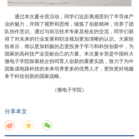
通过本次夏令营活动，同学们近距离感受到了半导体产
业的魅力，开阔了视野和思维，锻炼了创新精神，培养了团
队协作意识。通过与前沿技术专家及校友的交流，同学们获
得了对未来的行业发展和职业规划更加清晰的认识。大家纷
纷表示，将以更加积极的态度投身于学习和科技创新中，为
国家的高科技产业贡献自己的力量。本次夏令营是中国科大
微电子学院探索校企协同育人创新的重要实践，致力于为中
国集成电路科技的未来培养更多的优秀人才，更快更好地服
务于科技创新的国家战略。
（微电子学院）
分享本文