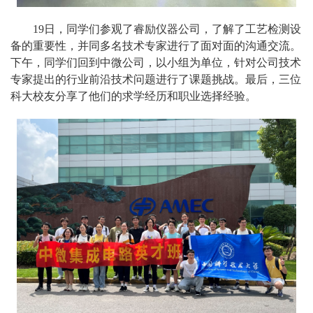
19日，同学们参观了睿励仪器公司，了解了工艺检测设
备的重要性，并同多名技术专家进行了面对面的沟通交流。
下午，同学们回到中微公司，以小组为单位，针对公司技术
专家提出的行业前沿技术问题进行了课题挑战。最后，三位
科大校友分享了他们的求学经历和职业选择经验。