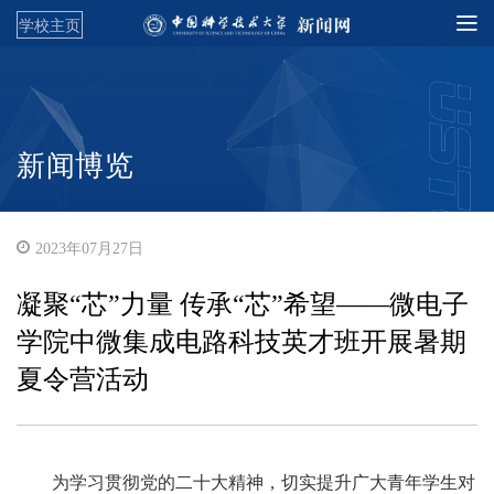
学校主页
新闻博览
2023年07月27日
凝聚“芯”力量 传承“芯”希望——微电子
学院中微集成电路科技英才班开展暑期
夏令营活动
为学习贯彻党的二十大精神，切实提升广大青年学生对