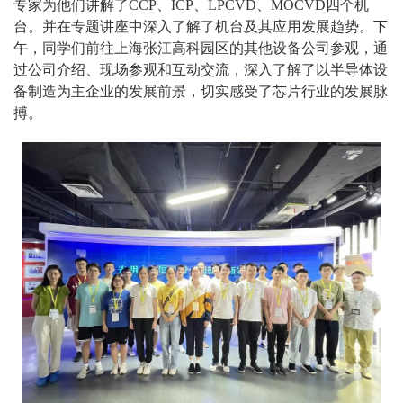
专家为他们讲解了CCP、ICP、LPCVD、MOCVD四个机
台。并在专题讲座中深入了解了机台及其应用发展趋势。下
午，同学们前往上海张江高科园区的其他设备公司参观，通
过公司介绍、现场参观和互动交流，深入了解了以半导体设
备制造为主企业的发展前景，切实感受了芯片行业的发展脉
搏。