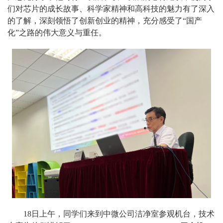
们对芯片的成长故事、科学家精神和高科技的魅力有了深入
的了解，深刻领悟了创新创业的精神，充分感受了“国产
化”之路的伟大意义与重任。
18日上午，同学们来到中微公司洁净室参观机台，技术