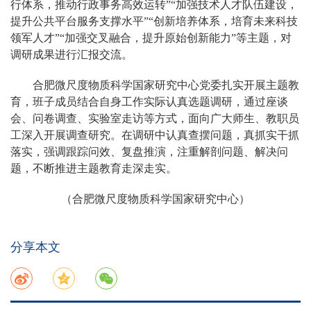
行体系，推动行政事务高效运转”“加强技术人才队伍建设，
提升公共平台服务支撑水平”“创新培养体系，培育未来科技
领军人才”“加强交叉融合，提升原始创新能力”等主题，对
调研成果进行汇报交流。
合肥微尺度物质科学国家研究中心党委扎实开展主题教
育，班子成员结合自身工作实际认真选题调研，通过座谈
会、问卷调查、实验室走访等方式，面向广大师生、教职员
工深入开展调查研究。在调研中认真查摆问题，真抓实干抓
落实，强调跟踪问效、复盘推演，注重解剖问题、解决问
题，不断推进主题教育走深走实。
（
合肥微尺度物质科学国家研究中心
）
分享本文