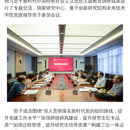
彻习近平新时代中国特色社会主义思想主题教育调研成果进
行了专题交流，国家研究中心、量子创新研究院和未来技术
学院党政领导班子参加会议。
班子成员围绕“深入贯彻落实新时代党的组织路线，提
升党建工作水平”“加强师德师风建设，提升研究生红专品
质”“加强过程管理，提升研究生培养质量”“构建三位一体运