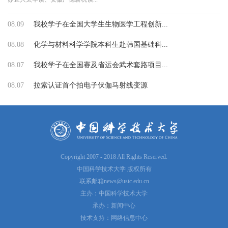
08.09
我校学子在全国大学生生物医学工程创新...
08.08
化学与材料科学学院本科生赴韩国基础科...
08.07
我校学子在全国赛及省运会武术套路项目...
08.07
拉索认证首个拍电子伏伽马射线变源
Copyright 2007 - 2018 All Rights Reserved.
中国科学技术大学 版权所有
联系邮箱
news@ustc.edu.cn
主办：中国科学技术大学
承办：新闻中心
技术支持：网络信息中心