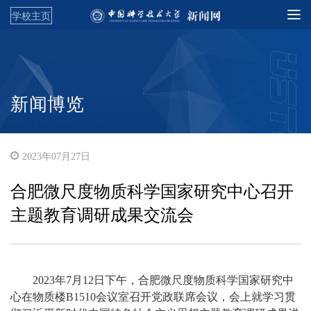
学校主页
新闻博览
2023年07月27日
合肥微尺度物质科学国家研究中心召开
主题教育调研成果交流会
2023年7月12日下午，合肥微尺度物质科学国家研究中
心
在物质楼B1510会议室
召开
党政联席会议，会上就学习贯