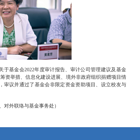
于基金会2022年度审计报告、审计公司管理建议及基金
况、筹资举措、信息化建设进展、境外非政府组织捐赠项目情
，审议并通过了基金会非限定资金资助项目、设立校友与
、对外联络与基金事务处）