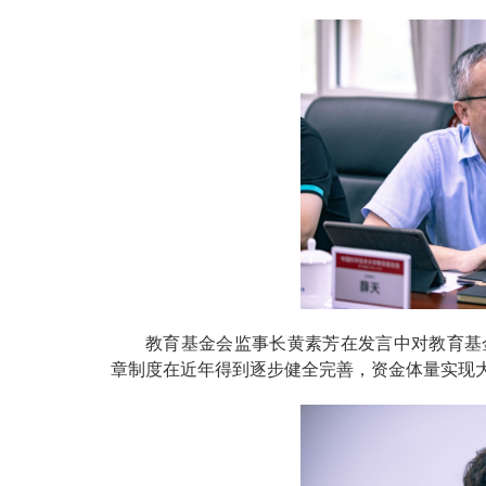
教育基金会监事长黄素芳在发言中对教育基
章制度在近年得到逐步健全完善，资金体量实现