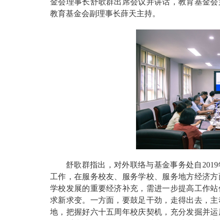
金会理事长舒歌群出席会议并讲话，教育基金会
教育基金会副理事长薛天主持。
舒歌群指出，对外联络与基金事务处自201
工作，在服务校友、服务学校、服务地方经济方
学校发展的重要经济补充，需进一步提高工作站
求新求变。一方面，要鼓足干劲，走得出去，主
地，把握好六十五周年校庆契机，充分发掘并运