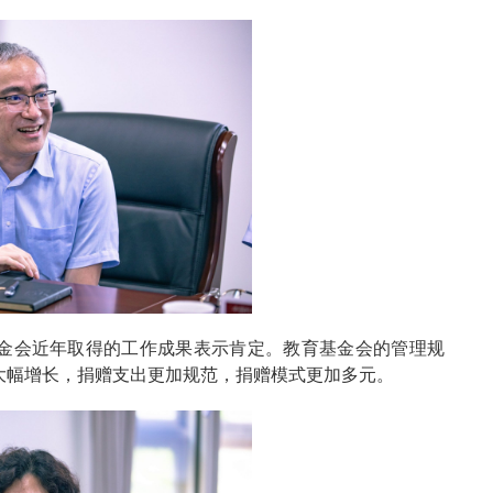
金会近年取得的工作成果表示肯定。教育基金会的管理规
大幅增长，捐赠支出更加规范，捐赠模式更加多元。