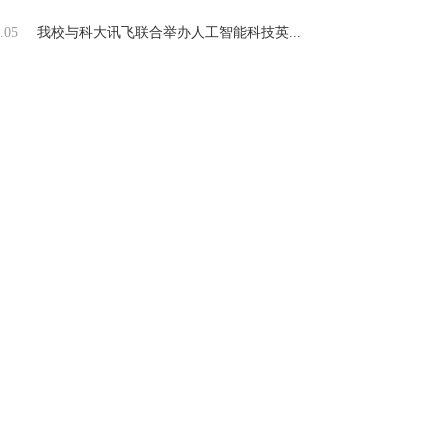
.05
我校与科大讯飞联合举办人工智能科技英...