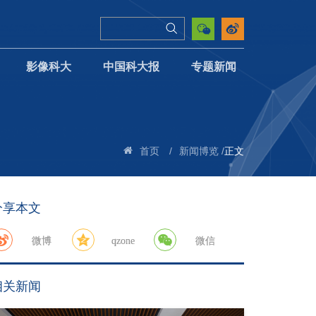
影像科大
中国科大报
专题新闻
/
/
正文
首页
新闻博览
分享本文
微博
qzone
微信
相关新闻