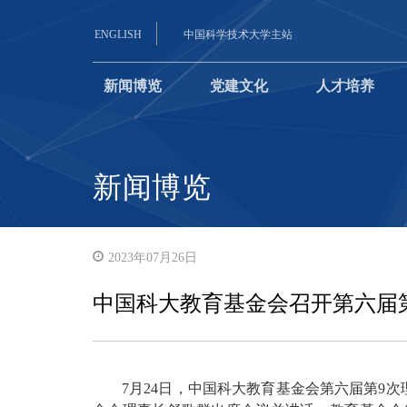
ENGLISH
中国科学技术大学主站
新闻博览
党建文化
人才培养
新闻博览
2023年07月26日
中国科大教育基金会召开第六届
7月24日，中国科大教育基金会第六届第9