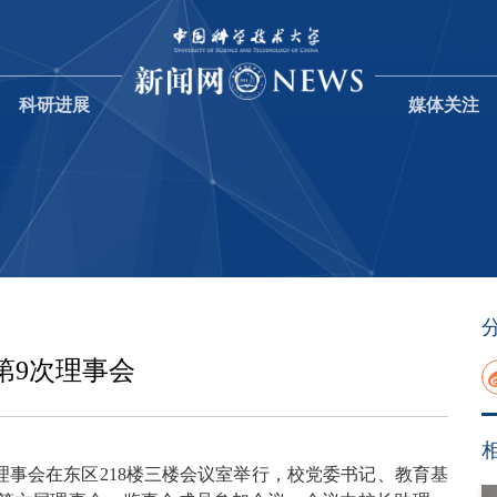
科研进展
媒体关注
第9次理事会
次理事会在东区218楼三楼会议室举行，校党委书记、教育基