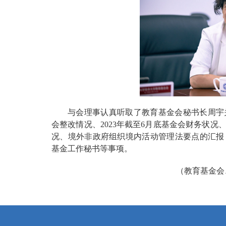
与会理事认真听取了教育基金会秘书长周宇关
会整改情况、2023年截至6月底基金会财务状
况、境外非政府组织境内活动管理法要点的汇报
基金工作秘书等事项。
（教育基金会