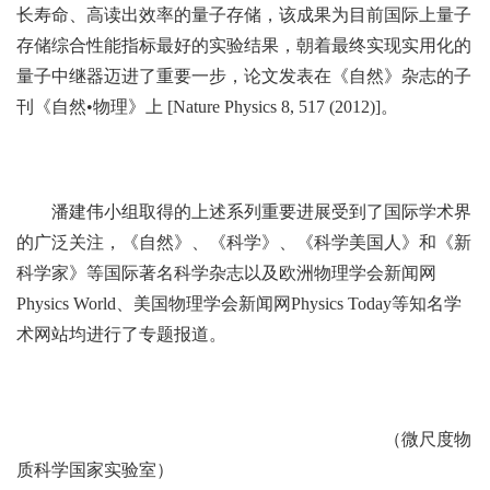
长寿命、高读出效率的量子存储，该成果为目前国际上量子
存储综合性能指标最好的实验结果，朝着最终实现实用化的
量子中继器迈进了重要一步，论文发表在《自然》杂志的子
刊《自然•物理》上 [Nature Physics 8, 517 (2012)]。
潘建伟小组取得的上述系列重要进展受到了国际学术界
的广泛关注，《自然》、《科学》、《科学美国人》和《新
科学家》等国际著名科学杂志以及欧洲物理学会新闻网
Physics World、美国物理学会新闻网Physics Today等知名学
术网站均进行了专题报道。
（微尺度物
质科学国家实验室）