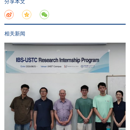
分享本文
相关新闻