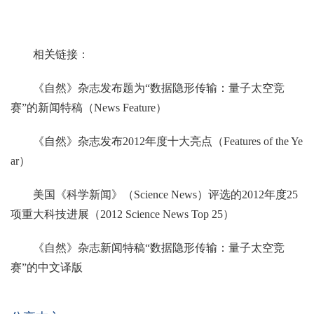
相关链接：
《自然》杂志发布题为“数据隐形传输：量子太空竞
赛”的新闻特稿（News Feature）
《自然》杂志发布2012年度十大亮点（Features of the Ye
ar）
美国《科学新闻》（Science News）评选的2012年度25
项重大科技进展（2012 Science News Top 25）
《自然》杂志新闻特稿“数据隐形传输：量子太空竞
赛”的中文译版