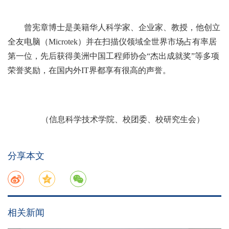
曾宪章博士是美籍华人科学家、企业家、教授，他创立
全友电脑（Microtek）并在扫描仪领域全世界市场占有率居
第一位，先后获得美洲中国工程师协会“杰出成就奖”等多项
荣誉奖励，在国内外IT界都享有很高的声誉。
（信息科学技术学院、校团委、校研究生会）
分享本文
相关新闻