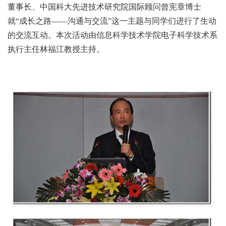
董事长、中国科大先进技术研究院国际顾问曾宪章博士
就“成长之路——沟通与交流”这一主题与同学们进行了生动
的交流互动。本次活动由信息科学技术学院电子科学技术系
执行主任林福江教授主持。