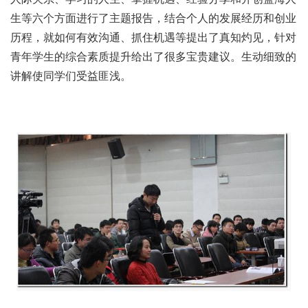
生等六个方面进行了主题报告，结合个人的发展经历和创业
历程，就如何有效沟通、抓住机遇等提出了真知灼见，针对
青年学生的综合素质提升给出了很多宝贵建议。生动细致的
讲解使同学们受益匪浅。