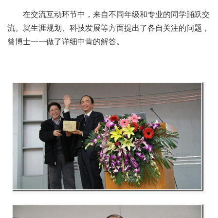
在交流互动环节中，来自不同年级和专业的同学踊跃交
流。就生涯规划、科技发展等方面提出了各自关注的问题，
曾博士一一做了详细中肯的解答。