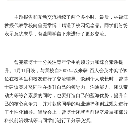
主题报告和互动交流持续了两个多小时。最后，林福江
教授代表学校向曾宪章博士赠送了校园纪念品。同学们纷纷
表示意犹未尽，有些同学留下来进行了更多交流。
曾宪章博士十分关注青年学生的领导力和综合素质提
升。1月11日晚，与我校自2007年以来获“百人会英才奖”的9
位在校学生和校友进行了交流辅导。谈到个人成长时，曾博
士建议英才奖同学在提升自己的领导力、沟通能力、团队带
动力等综合素质的同时，也要打造自己的蓝海优势，提升自
己的核心竞争力，并对获奖同学的就业选择和创业规划进行
了个性化辅导。辅导会上，曾博士还就当前经济发展和部分
科技前沿领域等与同学们进行了分享交流。