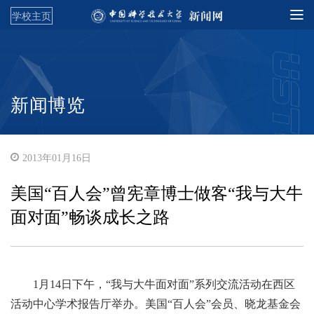
学校主页
新闻博览
2013年01月16日
美国“百人会”曾宪章博士做客“我与大牛
面对面”畅谈成长之路
1月14日下午，“我与大牛面对面”系列交流活动在西区
活动中心学术报告厅举办。美国“百人会”会员、晓龙基金会