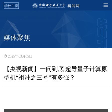
学校主页
媒体聚焦
2025年03月05日
【央视新闻】一问到底 超导量子计算原
型机“祖冲之三号”有多强？