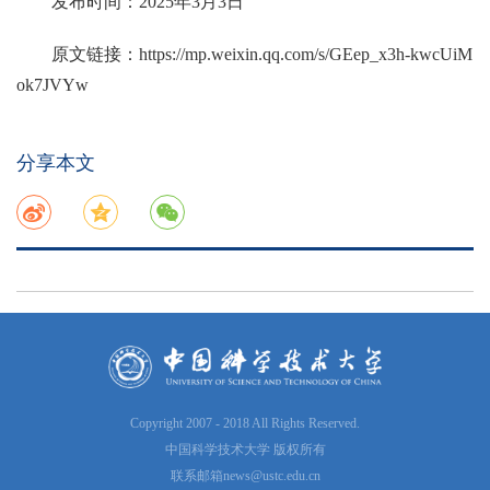
发布时间：2025年3月3日
原文链接：
https://mp.weixin.qq.com/s/GEep_x3h-kwcUiM
ok7JVYw
分享本文
Copyright 2007 - 2018 All Rights Reserved.
中国科学技术大学 版权所有
联系邮箱
news@ustc.edu.cn