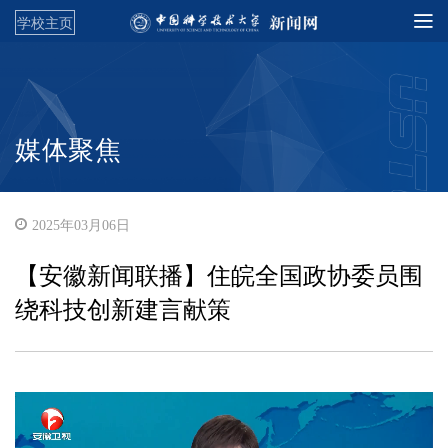
学校主页
媒体聚焦
2025年03月06日
【安徽新闻联播】住皖全国政协委员围
绕科技创新建言献策