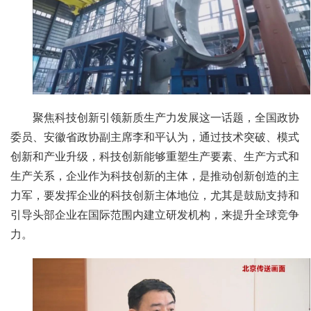
聚焦科技创新引领新质生产力发展这一话题，全国政协
委员、安徽省政协副主席李和平认为，通过技术突破、模式
创新和产业升级，科技创新能够重塑生产要素、生产方式和
生产关系，企业作为科技创新的主体，是推动创新创造的主
力军，要发挥企业的科技创新主体地位，尤其是鼓励支持和
引导头部企业在国际范围内建立研发机构，来提升全球竞争
力。