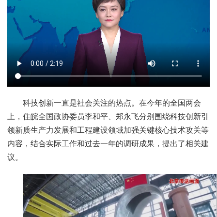
科技创新一直是社会关注的热点。在今年的全国两会
上，住皖全国政协委员李和平、郑永飞分别围绕科技创新引
领新质生产力发展和工程建设领域加强关键核心技术攻关等
内容，结合实际工作和过去一年的调研成果，提出了相关建
议。