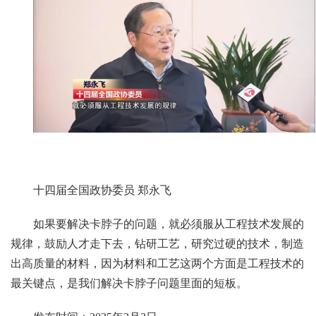
十四届全国政协委员 郑永飞
如果要解决卡脖子的问题，就必须服从工程技术发展的
规律，鼓励人才走下去，钻研工艺，研究过硬的技术，制造
出高质量的材料，因为材料和工艺这两个方面是工程技术的
最关键点，是我们解决卡脖子问题里面的短板。