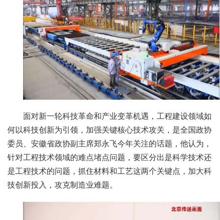
面对新一轮科技革命和产业变革机遇，工程建设领域如
何以科技创新为引领，加强关键核心技术攻关，是全国政协
委员、安徽省政协副主席郑永飞今年关注的话题，他认为，
针对工程技术领域的难点堵点问题，要区分出是科学技术还
是工程技术的问题，抓住材料和工艺这两个关键点，加大科
技创新投入，攻克制造业难题。