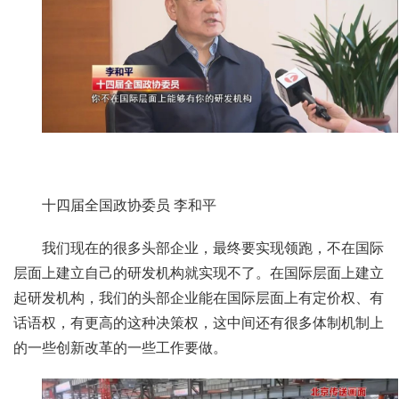
十四届全国政协委员 李和平
我们现在的很多头部企业，最终要实现领跑，不在国际
层面上建立自己的研发机构就实现不了。在国际层面上建立
起研发机构，我们的头部企业能在国际层面上有定价权、有
话语权，有更高的这种决策权，这中间还有很多体制机制上
的一些创新改革的一些工作要做。