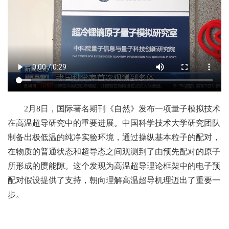
2月8日，国际著名期刊《自然》发布一项量子模拟技术
在高温超导研究中的重要进展。中国科学技术大学研究团队
制备出极低温的纯净实验环境，通过操纵基本粒子的配对，
在物质的普通状态和超导态之间观测到了由预先配对的原子
所形成的赝能隙。这个发现为高温超导理论框架中的电子预
配对假设提供了支持，朝向理解高温超导机理迈出了重要一
步。