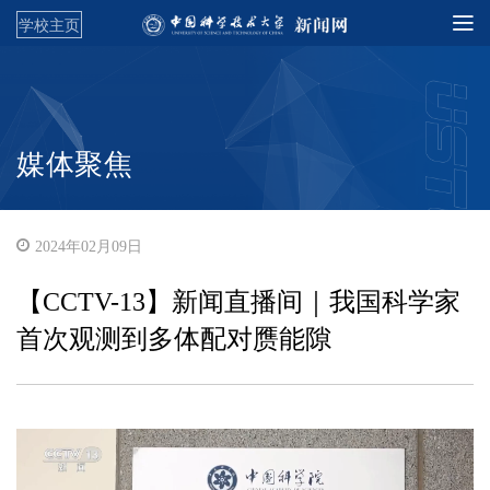
学校主页
媒体聚焦
2024年02月09日
【CCTV-13】新闻直播间｜我国科学家
首次观测到多体配对赝能隙