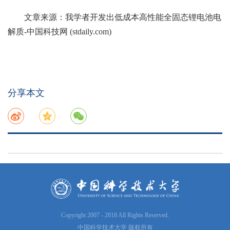
文章来源：
我学者开发出低成本高性能全固态锂电池电
解质-中国科技网 (stdaily.com)
分享本文
Copyright 2007 - 2018 All Rights Reserved.
中国科学技术大学 版权所有