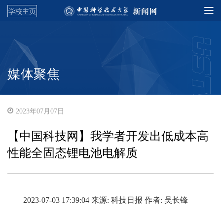
学校主页
媒体聚焦
2023年07月07日
【中国科技网】我学者开发出低成本高
性能全固态锂电池电解质
2023-07-03 17:39:04 来源: 科技日报 作者: 吴长锋