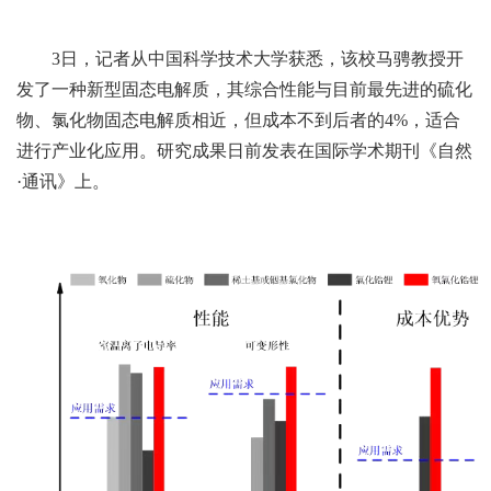
3日，记者从中国科学技术大学获悉，该校马骋教授开
发了一种新型固态电解质，其综合性能与目前最先进的硫化
物、氯化物固态电解质相近，但成本不到后者的4%，适合
进行产业化应用。研究成果日前发表在国际学术期刊《自然
·通讯》上。