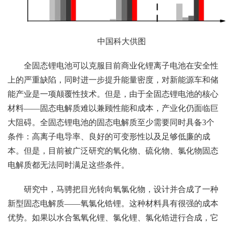
中国科大供图
全固态锂电池可以克服目前商业化锂离子电池在安全性
上的严重缺陷，同时进一步提升能量密度，对新能源车和储
能产业是一项颠覆性技术。但是，由于全固态锂电池的核心
材料——固态电解质难以兼顾性能和成本，产业化仍面临巨
大阻碍。全固态锂电池的固态电解质至少需要同时具备3个
条件：高离子电导率、良好的可变形性以及足够低廉的成
本。但是，目前被广泛研究的氧化物、硫化物、氯化物固态
电解质都无法同时满足这些条件。
研究中，马骋把目光转向氧氯化物，设计并合成了一种
新型固态电解质——氧氯化锆锂。这种材料具有很强的成本
优势。如果以水合氢氧化锂、氯化锂、氯化锆进行合成，它