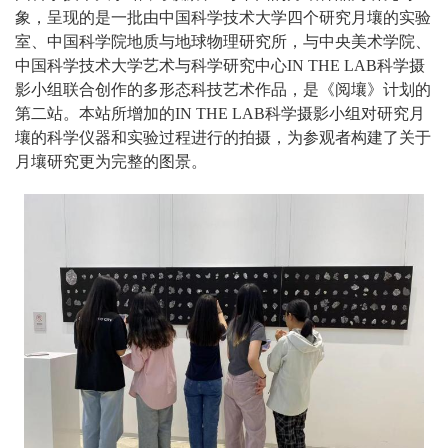
象，呈现的是一批由中国科学技术大学四个研究月壤的实验
室、中国科学院地质与地球物理研究所，与中央美术学院、
中国科学技术大学艺术与科学研究中心IN THE LAB科学摄
影小组联合创作的多形态科技艺术作品，是《阅壤》计划的
第二站。本站所增加的IN THE LAB科学摄影小组对研究月
壤的科学仪器和实验过程进行的拍摄，为参观者构建了关于
月壤研究更为完整的图景。