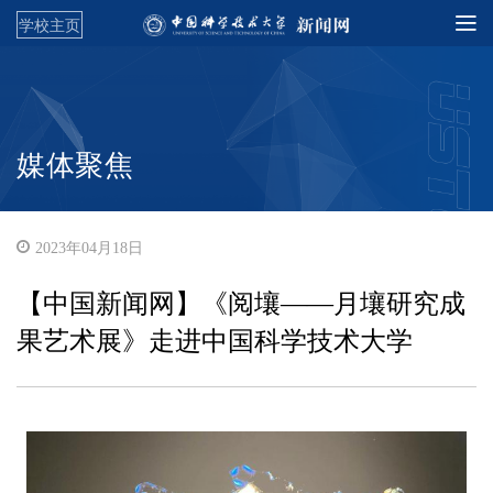
学校主页
媒体聚焦
2023年04月18日
【中国新闻网】《阅壤——月壤研究成
果艺术展》走进中国科学技术大学