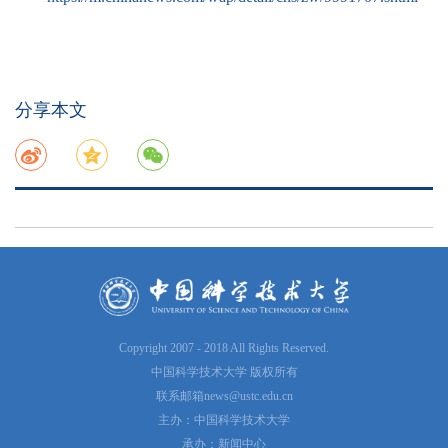
分享本文
Copyright 2007 - 2018 All Rights Reserved.
中国科学技术大学 版权所有
联系邮箱
news@ustc.edu.cn
主办：中国科学技术大学
承办：新闻中心